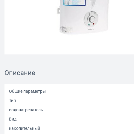
Описание
Общие параметры
Тип
водонагреватель
Вид
накопительный