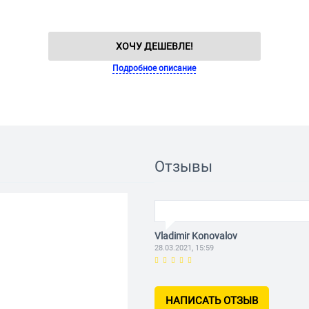
ХОЧУ ДЕШЕВЛЕ!
Подробное описание
Отзывы
Vladimir Konovalov
28.03.2021, 15:59
НАПИСАТЬ ОТЗЫВ