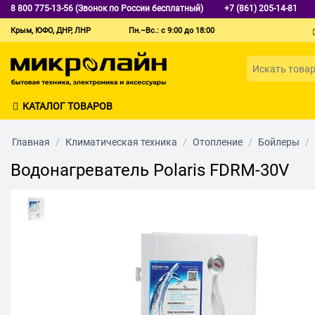
8 800 775-13-56 (Звонок по России бесплатный)
+7 (861) 205-14-81
Крым, ЮФО, ДНР, ЛНР
Пн.–Вс.: с 9:00 до 18:00
КАТАЛОГ ТОВАРОВ
Главная
/
Климатическая техника
/
Отопление
/
Бойлеры
/
Водонагреватель Polaris FDRM-30V