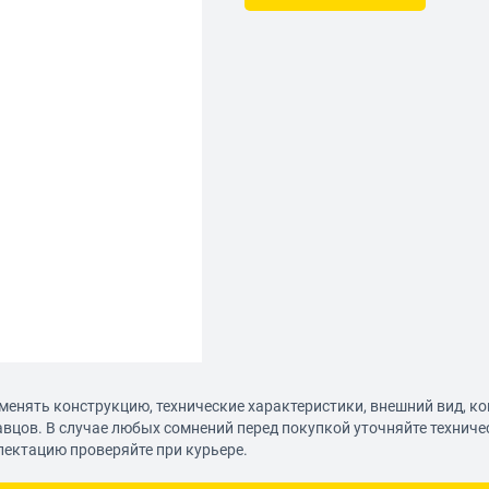
менять конструкцию, технические характеристики, внешний вид, к
авцов. В случае любых сомнений перед покупкой уточняйте технич
лектацию проверяйте при курьере.