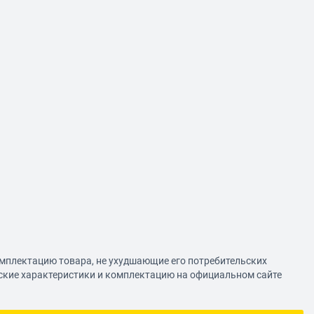
омплектацию товара, не ухудшающие его потребительских
еские характеристики и комплектацию на официальном сайте