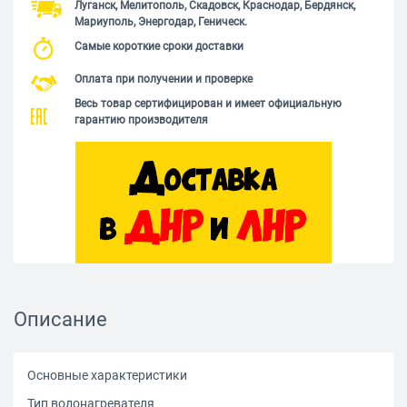
Луганск, Мелитополь, Скадовск, Краснодар, Бердянск,
Мариуполь, Энергодар, Геническ.
Самые короткие сроки доставки
Оплата при получении и проверке
Весь товар сертифицирован и имеет официальную
гарантию производителя
Описание
Основные характеристики
Тип водонагревателя