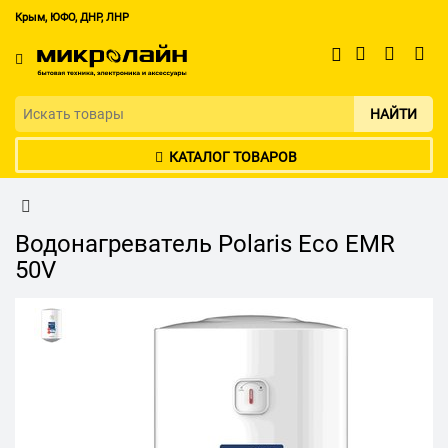
Крым, ЮФО, ДНР, ЛНР
НАЙТИ
КАТАЛОГ ТОВАРОВ
Водонагреватель Polaris Eco EMR
50V