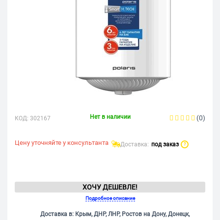
Нет в наличии
(0)
КОД:
302167
Цену уточняйте у консультанта
Доставка:
под заказ
?
ХОЧУ ДЕШЕВЛЕ!
Подробное описание
Доставка в: Крым, ДНР, ЛНР, Ростов на Дону, Донецк,