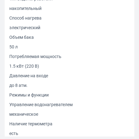
накопительный
Способ нагрева
электрический
Объем бака
50 л
Потребляемая мощность
1.5 кВт (220 В)
Давление на входе
до 8 атм.
Режимы и функции
Управление водонагревателем
механическое
Наличие термометра
есть