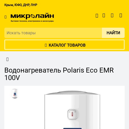
Крым, ЮФО, ДНР, ЛНР
НАЙТИ
КАТАЛОГ ТОВАРОВ
Водонагреватель Polaris Eco EMR
100V