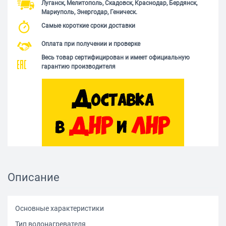
Луганск, Мелитополь, Скадовск, Краснодар, Бердянск,
Мариуполь, Энергодар, Геническ.
Самые короткие сроки доставки
Оплата при получении и проверке
Весь товар сертифицирован и имеет официальную
гарантию производителя
Описание
Основные характеристики
Тип водонагревателя