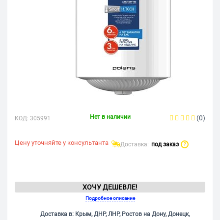
Нет в наличии
(0)
КОД:
305991
Цену уточняйте у консультанта
Доставка:
под заказ
?
ХОЧУ ДЕШЕВЛЕ!
Подробное описание
Доставка в: Крым, ДНР, ЛНР, Ростов на Дону, Донецк,