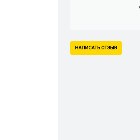
НАПИСАТЬ ОТЗЫВ