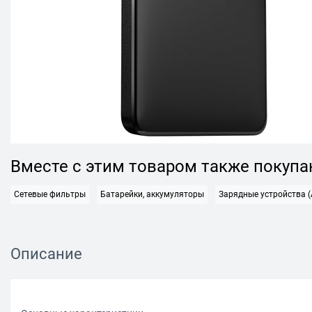
Вместе с этим товаром также покуп
Сетевые фильтры
Батарейки, аккумуляторы
Зарядные устройства (
Описание