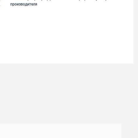
производителя