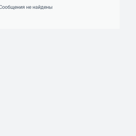
Сообщения не найдены