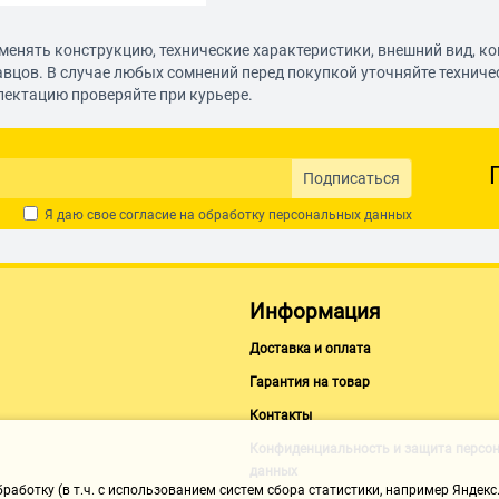
менять конструкцию, технические характеристики, внешний вид, к
авцов. В случае любых сомнений перед покупкой уточняйте технич
лектацию проверяйте при курьере.
Подписаться
Я даю свое согласие на обработку
персональных данных
Информация
Доставка и оплата
Гарантия на товар
Контакты
Конфиденциальность и защита персо
данных
аботку (в т.ч. с использованием систем сбора статистики, например Яндекс.