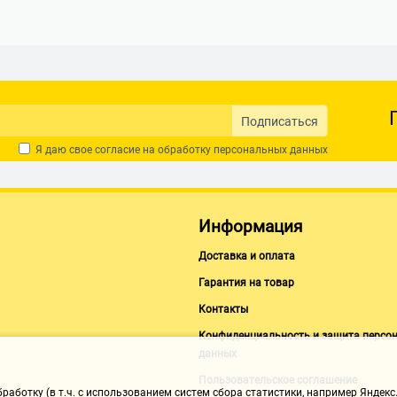
Подписаться
Я даю свое согласие на обработку
персональных данных
Информация
Доставка и оплата
Гарантия на товар
Контакты
Конфиденциальность и защита персо
данных
Пользовательское соглашение
аботку (в т.ч. с использованием систем сбора статистики, например Яндекс.