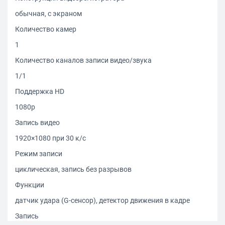
обычная, с экраном
Количество камер
1
Количество каналов записи видео/звука
1/1
Поддержка HD
1080p
Запись видео
1920×1080 при 30 к/с
Режим записи
циклическая, запись без разрывов
Функции
датчик удара (G-сенсор), детектор движения в кадре
Запись