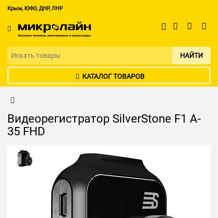
Крым, ЮФО, ДНР, ЛНР
НАЙТИ
КАТАЛОГ ТОВАРОВ
Видеорегистратор SilverStone F1 A-
35 FHD