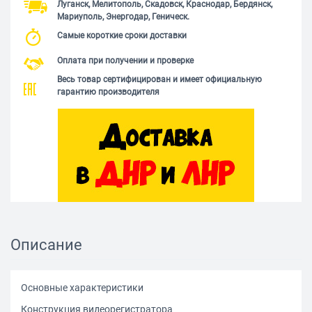
Луганск, Мелитополь, Скадовск, Краснодар, Бердянск,
Мариуполь, Энергодар, Геническ.
Самые короткие сроки доставки
Оплата при получении и проверке
Весь товар сертифицирован и имеет официальную
гарантию производителя
Описание
Основные характеристики
Конструкция видеорегистратора