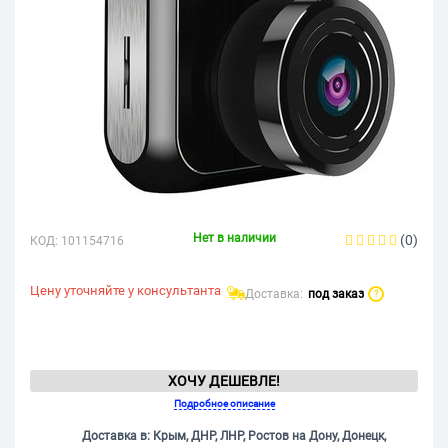
Нет в наличии
(0)
КОД:
101154716
Цену уточняйте у консультанта
Доставка:
под заказ
?
ХОЧУ ДЕШЕВЛЕ!
Подробное описание
Доставка в: Крым, ДНР, ЛНР, Ростов на Дону, Донецк,