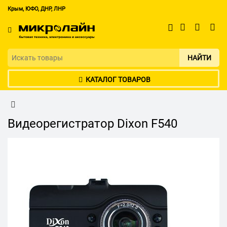
Крым, ЮФО, ДНР, ЛНР
НАЙТИ
КАТАЛОГ ТОВАРОВ
Видеорегистратор Dixon F540