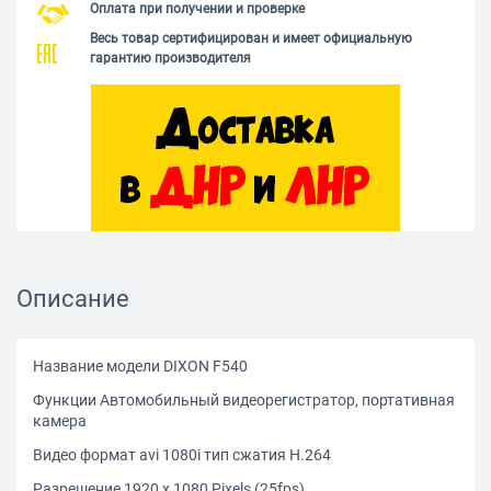
Оплата при получении и проверке
Весь товар сертифицирован и имеет официальную
гарантию производителя
Описание
Название модели DIXON F540
Функции Автомобильный видеорегистратор, портативная
камера
Видео формат avi 1080i тип сжатия Н.264
Разрешение 1920 x 1080 Pixels (25fps),