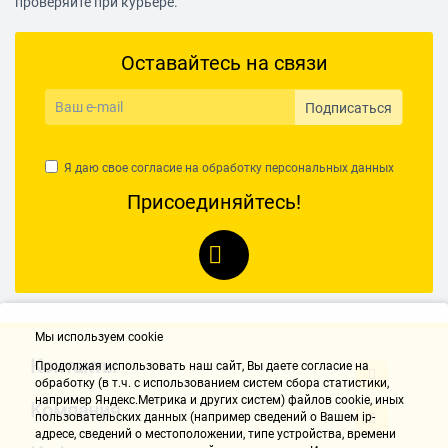
проверяйте при курьере.
Оставайтесь на связи
Подписаться
Я даю свое согласие на обработку
персональных данных
Присоединяйтесь!
Мы используем cookie
Контакты
Продолжая использовать наш cайт, Вы даете согласие на
обработку (в т.ч. с использованием систем сбора статистики,
например Яндекс.Метрика и других систем) файлов cookie, иных
Компания
пользовательских данных (например сведений о Вашем ip-
адресе, сведений о местоположении, типе устройства, времени