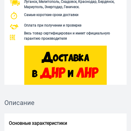
Луганск, Мелитополь, Скадовск, Краснодар, Бердянск,
Мариуполь, Энергодар, Геническ.
Самые короткие сроки доставки
Оплата при получении и проверке
Весь товар сертифицирован и имеет официальную
гарантию производителя
Описание
Основные характеристики