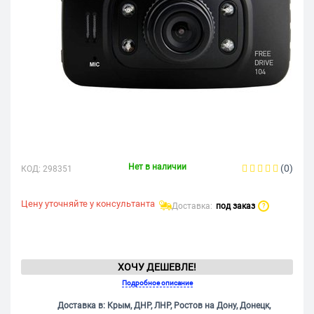
Нет в наличии
(0)
КОД:
298351
Цену уточняйте у консультанта
Доставка:
под заказ
?
ХОЧУ ДЕШЕВЛЕ!
Подробное описание
Доставка в: Крым, ДНР, ЛНР, Ростов на Дону, Донецк,