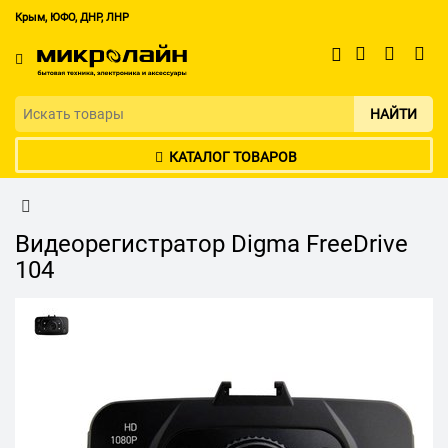
Крым, ЮФО, ДНР, ЛНР
НАЙТИ
КАТАЛОГ ТОВАРОВ
Видеорегистратор Digma FreeDrive
104