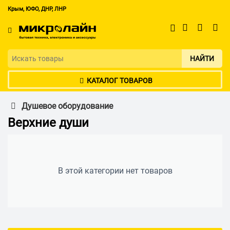
Крым, ЮФО, ДНР, ЛНР
НАЙТИ
КАТАЛОГ ТОВАРОВ
Душевое оборудование
Верхние души
В этой категории нет товаров