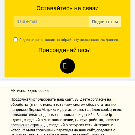
Оставайтесь на связи
Подписаться
Я даю свое согласие на обработку
персональных данных
Присоединяйтесь!
Мы используем cookie
Контакты
Продолжая использовать наш cайт, Вы даете согласие на
обработку (в т.ч. с использованием систем сбора статистики,
например Яндекс.Метрика и других систем) файлов cookie, иных
Компания
пользовательских данных (например сведений о Вашем ip-
адресе, сведений о местоположении, типе устройства, времени
Информация
посещения страницы, сведений о ресурсах сети Интернет, с
которых были совершены переходы на наш сайт, сведения о