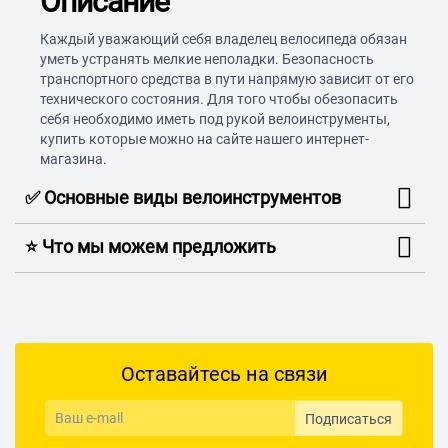
Описание
Каждый уважающий себя владелец велосипеда обязан
уметь устранять мелкие неполадки. Безопасность
транспортного средства в пути напрямую зависит от его
технического состояния. Для того чтобы обезопасить
себя необходимо иметь под рукой велоинструменты,
купить которые можно на сайте нашего интернет-
магазина.
✅ Основные виды велоинструментов
⭐️ Что мы можем предложить
Оставайтесь на связи
Подписаться