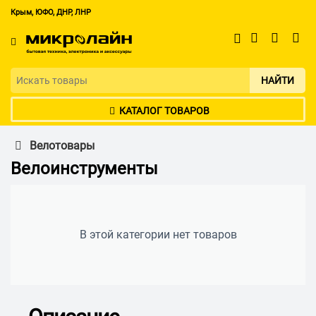
Крым, ЮФО, ДНР, ЛНР
НАЙТИ
КАТАЛОГ ТОВАРОВ
Велотовары
Велоинструменты
В этой категории нет товаров