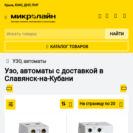
Крым, ЮФО, ДНР, ЛНР
НАЙТИ
КАТАЛОГ ТОВАРОВ
УЗО, автоматы
Узо, автоматы с доставкой в
Славянск-на-Кубани
На страницу по 20