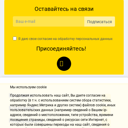
Оставайтесь на связи
Подписаться
Я даю свое согласие на обработку
персональных данных
Присоединяйтесь!
Мы используем cookie
Контакты
Продолжая использовать наш cайт, Вы даете согласие на
обработку (в т.ч. с использованием систем сбора статистики,
например Яндекс.Метрика и других систем) файлов cookie, иных
Компания
пользовательских данных (например сведений о Вашем ip-
адресе, сведений о местоположении, типе устройства, времени
Информация
посещения страницы, сведений о ресурсах сети Интернет, с
которых были совершены переходы на наш сайт, сведения о