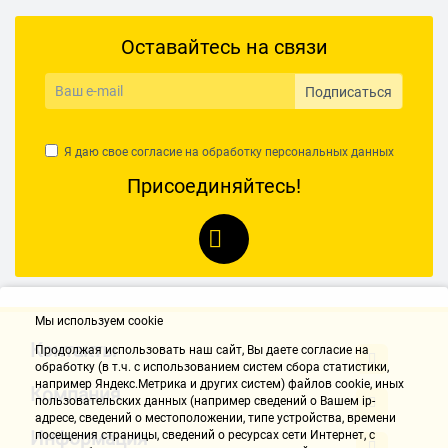
Оставайтесь на связи
Подписаться
Я даю свое согласие на обработку
персональных данных
Присоединяйтесь!
Мы используем cookie
Контакты
Продолжая использовать наш cайт, Вы даете согласие на
обработку (в т.ч. с использованием систем сбора статистики,
например Яндекс.Метрика и других систем) файлов cookie, иных
Компания
пользовательских данных (например сведений о Вашем ip-
адресе, сведений о местоположении, типе устройства, времени
Информация
посещения страницы, сведений о ресурсах сети Интернет, с