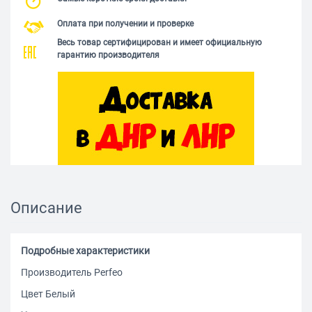
Оплата при получении и проверке
Весь товар сертифицирован и имеет официальную
гарантию производителя
Описание
Подробные характеристики
Производитель Perfeo
Цвет Белый