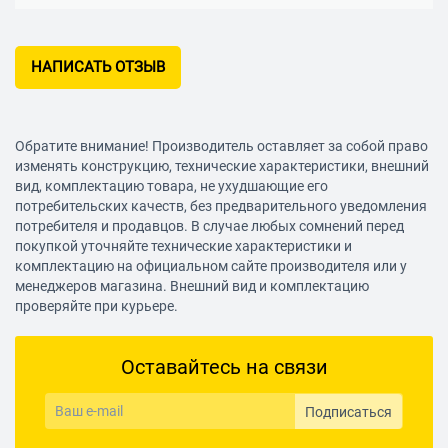
НАПИСАТЬ ОТЗЫВ
Обратите внимание! Производитель оставляет за собой право
изменять конструкцию, технические характеристики, внешний
вид, комплектацию товара, не ухудшающие его
потребительских качеств, без предварительного уведомления
потребителя и продавцов. В случае любых сомнений перед
покупкой уточняйте технические характеристики и
комплектацию на официальном сайте производителя или у
менеджеров магазина. Внешний вид и комплектацию
проверяйте при курьере.
Оставайтесь на связи
Подписаться