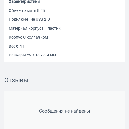
Характеристики
Объем памяти 8 ГБ
Подключение USB 2.0
Материал корпуса Пластик
Корпус С колпачком
Вес 6.4 г
Размеры 59 х 18 х 8.4 мм
Отзывы
Сообщения не найдены