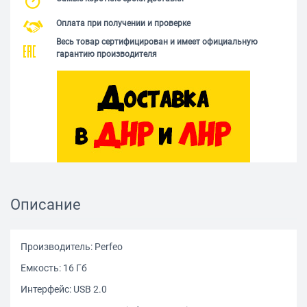
Оплата при получении и проверке
Весь товар сертифицирован и имеет официальную
гарантию производителя
Описание
Производитель: Perfeo
Емкость: 16 Гб
Интерфейс: USB 2.0