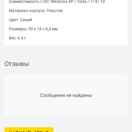
Совместимость с ОС: Windows XP / Vista / 7/ 8/ 10
Материал корпуса: Пластик
Цвет: Синий
Размеры: 59 х 18 х 8,4 мм
Вес: 6.4 г
Отзывы
Сообщения не найдены