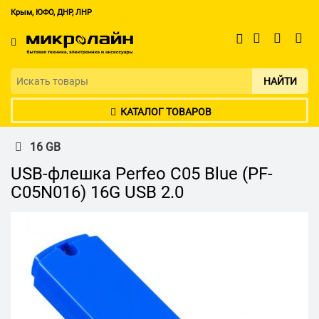
Крым, ЮФО, ДНР, ЛНР
НАЙТИ
КАТАЛОГ ТОВАРОВ
16 GB
USB-флешка Perfeo C05 Blue (PF-
C05N016) 16G USB 2.0