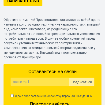
НАПИСАТЬ ОТЗЫВ
Обратите внимание! Производитель оставляет за собой право
изменять конструкцию, технические характеристики, внешний
вид, комплектацию товара, не ухудшающие его
потребительских качеств, без предварительного уведомления
потребителя и продавцов. В случае любых сомнений перед
покупкой уточняйте технические характеристики и
комплектацию на официальном сайте производителя или у
менеджеров магазина. Внешний вид и комплектацию
проверяйте при курьере.
Оставайтесь на связи
Подписаться
Я даю свое согласие на обработку
персональных данных
Присоединяйтесь!