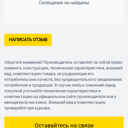
Сообщения не найдены
НАПИСАТЬ ОТЗЫВ
Обратите внимание! Производитель оставляет за собой право
изменять конструкцию, технические характеристики, внешний
вид, комплектацию товара, не ухудшающие его
потребительских качеств, без предварительного уведомления
потребителя и продавцов. В случае любых сомнений перед
покупкой уточняйте технические характеристики и
комплектацию на официальном сайте производителя или у
менеджеров магазина. Внешний вид и комплектацию
проверяйте при курьере.
Оставайтесь на связи