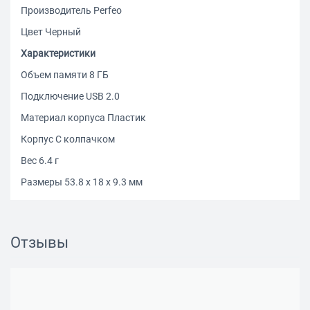
Производитель Perfeo
Цвет Черный
Характеристики
Объем памяти 8 ГБ
Подключение USB 2.0
Материал корпуса Пластик
Корпус С колпачком
Вес 6.4 г
Размеры 53.8 х 18 х 9.3 мм
Отзывы