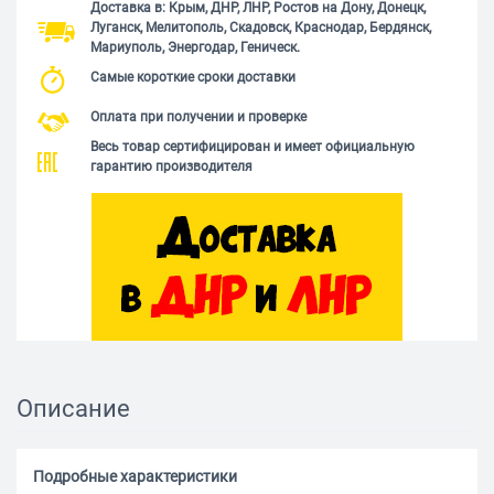
Доставка в: Крым, ДНР, ЛНР, Ростов на Дону, Донецк,
Луганск, Мелитополь, Скадовск, Краснодар, Бердянск,
Мариуполь, Энергодар, Геническ.
Самые короткие сроки доставки
Оплата при получении и проверке
Весь товар сертифицирован и имеет официальную
гарантию производителя
Описание
Подробные характеристики