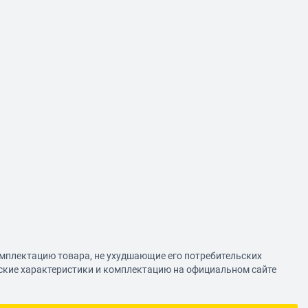
омплектацию товара, не ухудшающие его потребительских
еские характеристики и комплектацию на официальном сайте