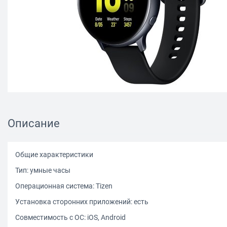
Описание
Общие характеристики
Тип: умные часы
Операционная система: Tizen
Установка сторонних приложений: есть
Совместимость с ОС: iOS, Android