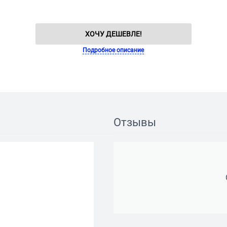
ХОЧУ ДЕШЕВЛЕ!
Подробное описание
Отзывы