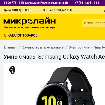
8 800 775-13-56 (Звонок по России бесплатный)
+7 (861) 205-14-81
Крым, ЮФО, ДНР, ЛНР
Пн.–Вс.: с 9:00 до 18:00
КАТАЛОГ ТОВАРОВ
Главная
/
Компьютеры, электроника
/
Электроника
/
Smart-
Умные часы Samsung Galaxy Watch Ac