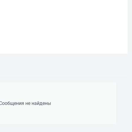
Сообщения не найдены