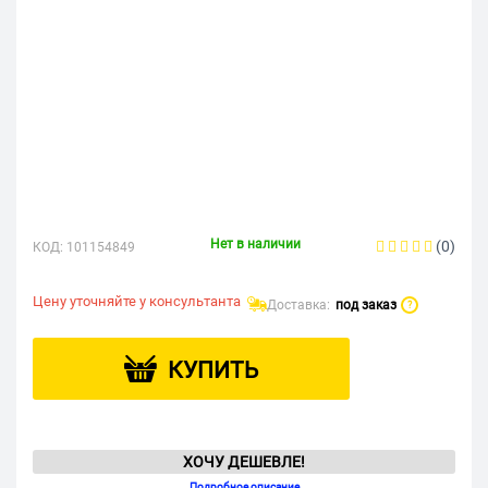
Нет в наличии
(0)
КОД:
101154849
Цену уточняйте у консультанта
Доставка:
под заказ
?
КУПИТЬ
ХОЧУ ДЕШЕВЛЕ!
Подробное описание