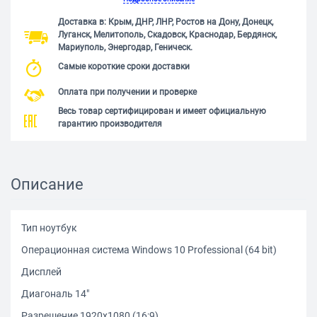
Доставка в: Крым, ДНР, ЛНР, Ростов на Дону, Донецк,
Луганск, Мелитополь, Скадовск, Краснодар, Бердянск,
Мариуполь, Энергодар, Геническ.
Самые короткие сроки доставки
Оплата при получении и проверке
Весь товар сертифицирован и имеет официальную
гарантию производителя
Описание
Тип ноутбук
Операционная система Windows 10 Professional (64 bit)
Дисплей
Диагональ 14"
Разрешение 1920x1080 (16:9)