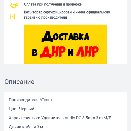
Оплата при получении и проверке
Весь товар сертифицирован и имеет официальную
гарантию производителя
Описание
Производитель ATcom
Цвет Черный
Характеристики Удлинитель Audio DC 3.5mm 3 m M/F
Длина кабеля 3 м