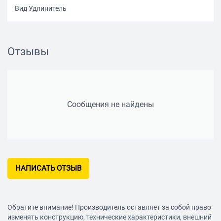
Вид Удлинитель
Отзывы
Сообщения не найдены
НАПИСАТЬ ОТЗЫВ
Обратите внимание! Производитель оставляет за собой право
изменять конструкцию, технические характеристики, внешний