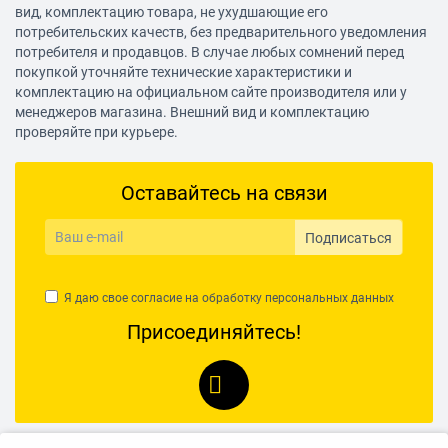
вид, комплектацию товара, не ухудшающие его
потребительских качеств, без предварительного уведомления
потребителя и продавцов. В случае любых сомнений перед
покупкой уточняйте технические характеристики и
комплектацию на официальном сайте производителя или у
менеджеров магазина. Внешний вид и комплектацию
проверяйте при курьере.
Оставайтесь на связи
Подписаться
Я даю свое согласие на обработку
персональных данных
Присоединяйтесь!