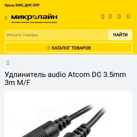
Крым, ЮФО, ДНР, ЛНР
НАЙТИ
КАТАЛОГ ТОВАРОВ
Удлинитель audio Atcom DC 3.5mm
3m M/F