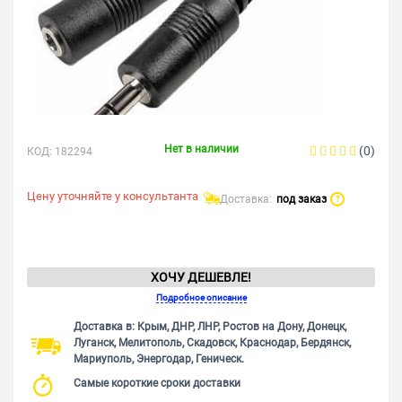
Нет в наличии
(0)
КОД:
182294
Цену уточняйте у консультанта
Доставка:
под заказ
?
ХОЧУ ДЕШЕВЛЕ!
Подробное описание
Доставка в: Крым, ДНР, ЛНР, Ростов на Дону, Донецк,
Луганск, Мелитополь, Скадовск, Краснодар, Бердянск,
Мариуполь, Энергодар, Геническ.
Самые короткие сроки доставки