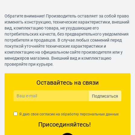
Обратите внимание! Производитель оставляет за собой право
изменять конструкцию, технические характеристики, внешний
вид, комплектацию товара, не ухудшающие его
потребительских качеств, без предварительного уведомления
потребителя и продавцов. В случае любых сомнений перед
покупкой уточняйте технические характеристики и
комплектацию на официальном сайте производителя или у
менеджеров магазина. Внешний вид и комплектацию
проверяйте при курьере.
Оставайтесь на связи
Подписаться
Я даю свое согласие на обработку
персональных данных
Присоединяйтесь!