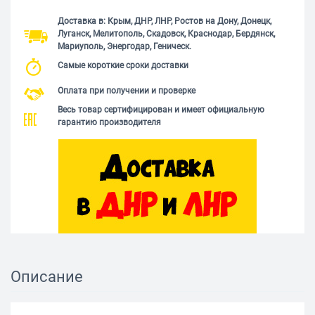
Доставка в: Крым, ДНР, ЛНР, Ростов на Дону, Донецк,
Луганск, Мелитополь, Скадовск, Краснодар, Бердянск,
Мариуполь, Энергодар, Геническ.
Самые короткие сроки доставки
Оплата при получении и проверке
Весь товар сертифицирован и имеет официальную
гарантию производителя
Описание