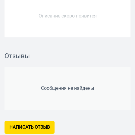
Описание скоро появится
Отзывы
Сообщения не найдены
НАПИСАТЬ ОТЗЫВ