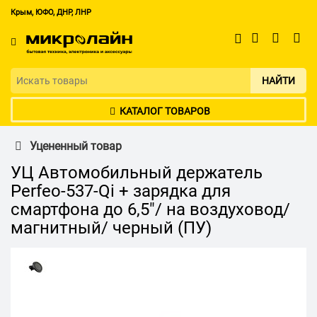
Крым, ЮФО, ДНР, ЛНР
НАЙТИ
КАТАЛОГ ТОВАРОВ
Уцененный товар
УЦ Автомобильный держатель
Perfeo-537-Qi + зарядка для
смартфона до 6,5"/ на воздуховод/
магнитный/ черный (ПУ)