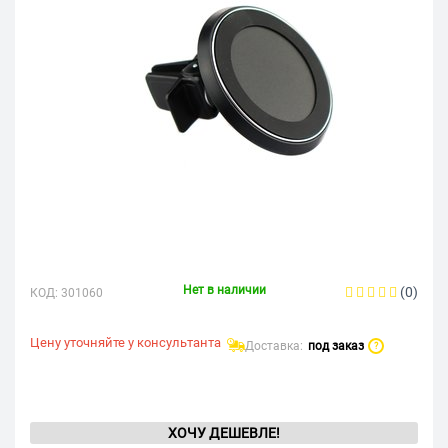
Нет в наличии
(0)
КОД:
301060
Цену уточняйте у консультанта
Доставка:
под заказ
?
ХОЧУ ДЕШЕВЛЕ!