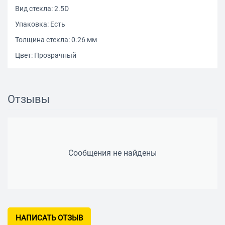
Вид стекла: 2.5D
Упаковка: Есть
Толщина стекла: 0.26 мм
Цвет: Прозрачный
Отзывы
Сообщения не найдены
НАПИСАТЬ ОТЗЫВ