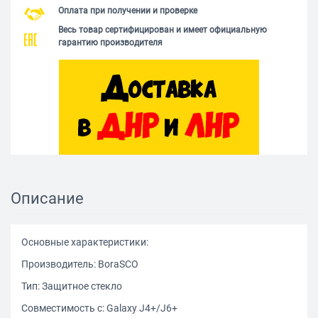
Оплата при получении и проверке
Весь товар сертифицирован и имеет официальную
гарантию производителя
Описание
Основные характеристики:
Производитель: BoraSCO
Тип: Защитное стекло
Совместимость с: Galaxy J4+/J6+