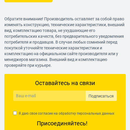
Обратите внимание! Производитель оставляет за собой право
изменять конструкцию, технические характеристики, внешний
вид, комплектацию товара, не ухудшающие его
потребительских качеств, без предварительного уведомления
потребителя и продавцов. В случае любых сомнений перед
покупкой уточняйте технические характеристики и
комплектацию на официальном сайте производителя или у
менеджеров магазина. Внешний вид и комплектацию
проверяйте при курьере.
Оставайтесь на связи
Подписаться
Я даю свое согласие на обработку
персональных данных
Присоединяйтесь!