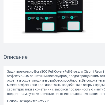
Описание
Защитное стекло BoraSCO Full Cover+Full Glue для Xiaomi Redmi 
эффективным защитным аксессуаром, предотвращающим эст
экрана и сохраняющим его работоспособность.Высококачест
может эффективно противостоять воздействию острых предм
характеристики в сочетании с высокой прозрачностью и ант
подарят вам лучшие впечатления от использования защитного
Основные характеристики: