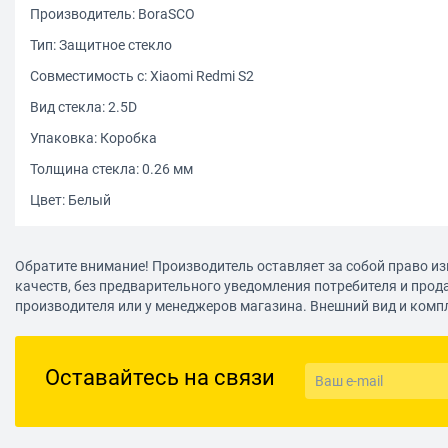
Производитель: BoraSCO
Тип: Защитное стекло
Совместимость с: Xiaomi Redmi S2
Вид стекла: 2.5D
Упаковка: Коробка
Толщина стекла: 0.26 мм
Цвет: Белый
Обратите внимание! Производитель оставляет за собой право из
качеств, без предварительного уведомления потребителя и прод
производителя или у менеджеров магазина. Внешний вид и комп
Оставайтесь на связи