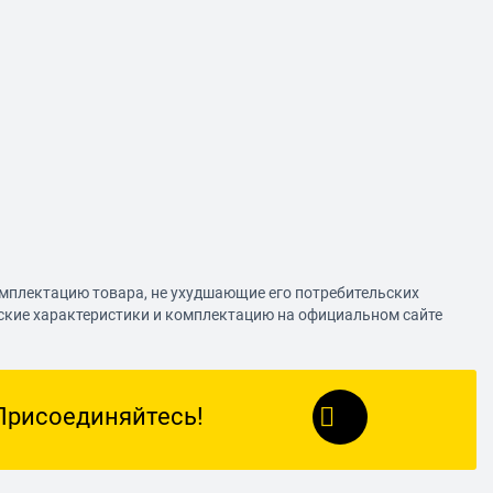
омплектацию товара, не ухудшающие его потребительских
еские характеристики и комплектацию на официальном сайте
Присоединяйтесь!