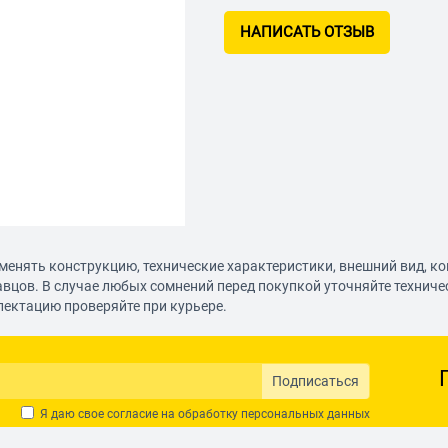
НАПИСАТЬ ОТЗЫВ
менять конструкцию, технические характеристики, внешний вид, к
авцов. В случае любых сомнений перед покупкой уточняйте технич
лектацию проверяйте при курьере.
Подписаться
Я даю свое согласие на обработку
персональных данных