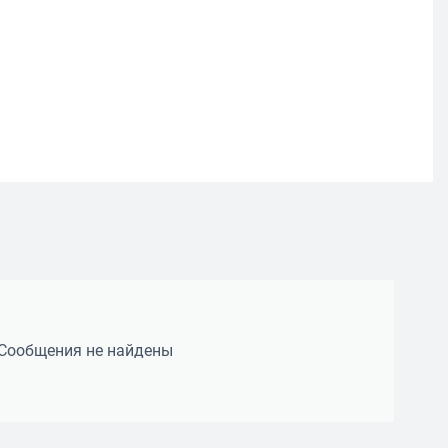
Сообщения не найдены