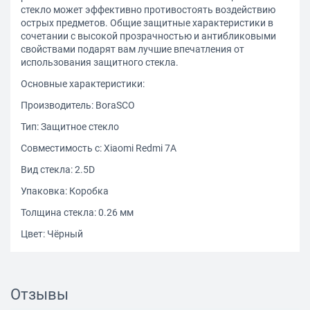
стекло может эффективно противостоять воздействию
острых предметов. Общие защитные характеристики в
сочетании с высокой прозрачностью и антибликовыми
свойствами подарят вам лучшие впечатления от
использования защитного стекла.
Основные характеристики:
Производитель: BoraSCO
Тип: Защитное стекло
Совместимость с: Xiaomi Redmi 7A
Вид стекла: 2.5D
Упаковка: Коробка
Толщина стекла: 0.26 мм
Цвет: Чёрный
Отзывы