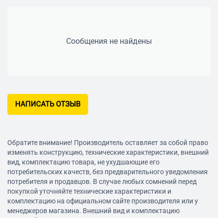
Сообщения не найдены
НАПИСАТЬ ОТЗЫВ
Обратите внимание! Производитель оставляет за собой право
изменять конструкцию, технические характеристики, внешний
вид, комплектацию товара, не ухудшающие его
потребительских качеств, без предварительного уведомления
потребителя и продавцов. В случае любых сомнений перед
покупкой уточняйте технические характеристики и
комплектацию на официальном сайте производителя или у
менеджеров магазина. Внешний вид и комплектацию