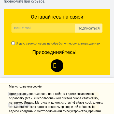
проверяйте при курьере.
Оставайтесь на связи
Подписаться
Я даю свое согласие на обработку
персональных данных
Присоединяйтесь!
Мы используем cookie
Контакты
Продолжая использовать наш cайт, Вы даете согласие на
обработку (в т.ч. с использованием систем сбора статистики,
например Яндекс.Метрика и других систем) файлов cookie, иных
Компания
пользовательских данных (например сведений о Вашем ip-
адресе, сведений о местоположении, типе устройства, времени