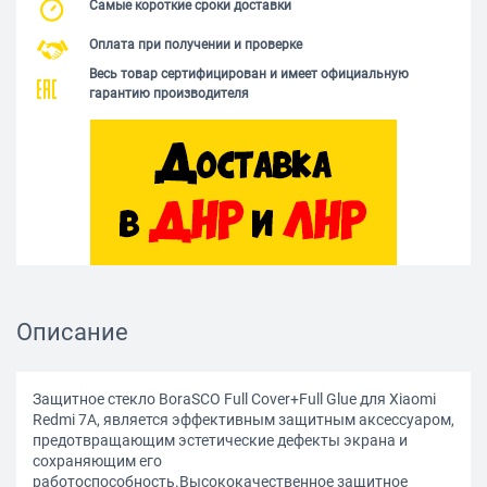
Самые короткие сроки доставки
Оплата при получении и проверке
Весь товар сертифицирован и имеет официальную
гарантию производителя
Описание
Защитное стекло BoraSCO Full Cover+Full Glue для Xiaomi
Redmi 7A, является эффективным защитным аксессуаром,
предотвращающим эстетические дефекты экрана и
сохраняющим его
работоспособность.Высококачественное защитное