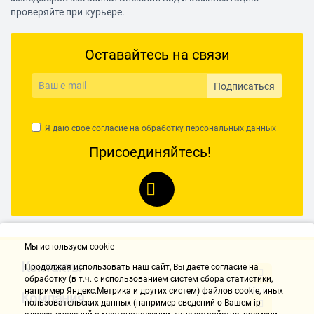
проверяйте при курьере.
Оставайтесь на связи
Подписаться
Я даю свое согласие на обработку
персональных данных
Присоединяйтесь!
Мы используем cookie
Контакты
Продолжая использовать наш cайт, Вы даете согласие на
обработку (в т.ч. с использованием систем сбора статистики,
например Яндекс.Метрика и других систем) файлов cookie, иных
Компания
пользовательских данных (например сведений о Вашем ip-