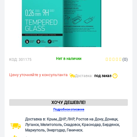
Нет в наличии
(0)
КОД:
301175
Цену уточняйте у консультанта
Доставка:
под заказ
?
ХОЧУ ДЕШЕВЛЕ!
Подробное описание
Доставка в: Крым, ДНР, ЛНР, Ростов на Дону, Донецк,
Луганск, Мелитополь, Скадовск, Краснодар, Бердянск,
Мариуполь, Энергодар, Геническ.