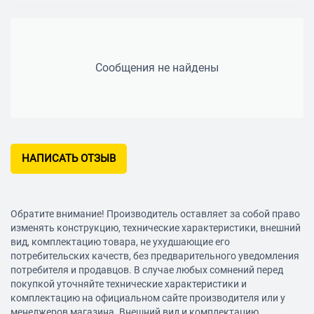
Сообщения не найдены
НАПИСАТЬ ОТЗЫВ
Обратите внимание! Производитель оставляет за собой право
изменять конструкцию, технические характеристики, внешний
вид, комплектацию товара, не ухудшающие его
потребительских качеств, без предварительного уведомления
потребителя и продавцов. В случае любых сомнений перед
покупкой уточняйте технические характеристики и
комплектацию на официальном сайте производителя или у
менеджеров магазина. Внешний вид и комплектацию