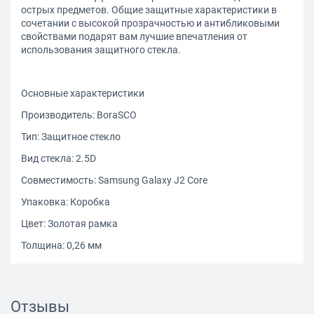
острых предметов. Общие защитные характеристики в
сочетании с высокой прозрачностью и антибликовыми
свойствами подарят вам лучшие впечатления от
использования защитного стекла.
Основные характеристики
Производитель: BoraSCO
Тип: Защитное стекло
Вид стекла: 2.5D
Совместимость: Samsung Galaxy J2 Core
Упаковка: Коробка
Цвет: Золотая рамка
Толщина: 0,26 мм
Отзывы