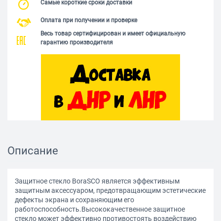
Самые короткие сроки доставки
Оплата при получении и проверке
Весь товар сертифицирован и имеет официальную
гарантию производителя
Описание
Защитное стекло BoraSCO является эффективным
защитным аксессуаром, предотвращающим эстетические
дефекты экрана и сохраняющим его
работоспособность.Высококачественное защитное
стекло может эффективно противостоять воздействию