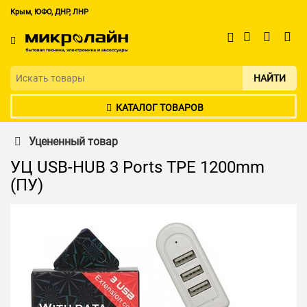
Крым, ЮФО, ДНР, ЛНР
НАЙТИ
КАТАЛОГ ТОВАРОВ
Уцененный товар
УЦ USB-HUB 3 Ports TPE 1200mm
(ПУ)