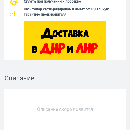
Оплата при получении и проверке
Весь товар сертифицирован и имеет официальную
гарантию производителя
Описание
Описание скоро появится