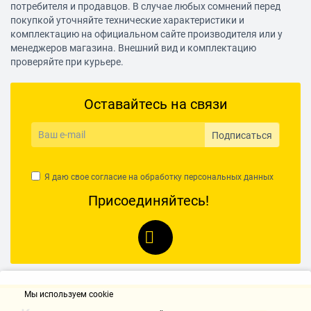
потребителя и продавцов. В случае любых сомнений перед
покупкой уточняйте технические характеристики и
комплектацию на официальном сайте производителя или у
менеджеров магазина. Внешний вид и комплектацию
проверяйте при курьере.
Оставайтесь на связи
Подписаться
Я даю свое согласие на обработку
персональных данных
Присоединяйтесь!
Мы используем cookie