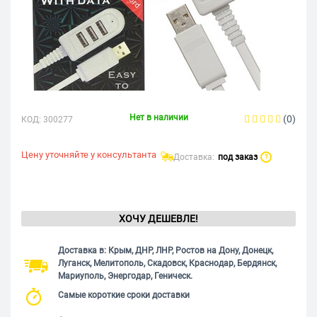
Нет в наличии
(0)
КОД:
300277
Цену уточняйте у консультанта
Доставка:
под заказ
?
ХОЧУ ДЕШЕВЛЕ!
Доставка в: Крым, ДНР, ЛНР, Ростов на Дону, Донецк,
Луганск, Мелитополь, Скадовск, Краснодар, Бердянск,
Мариуполь, Энергодар, Геническ.
Самые короткие сроки доставки