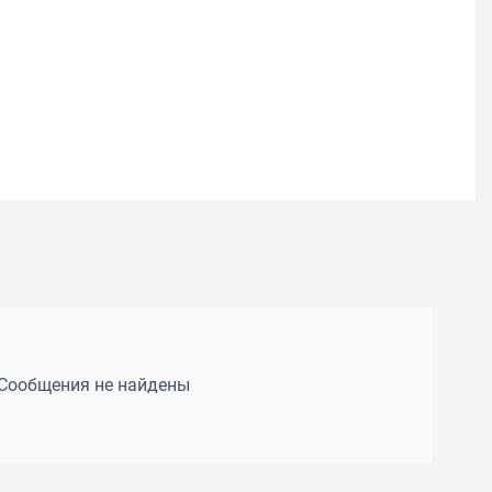
Сообщения не найдены