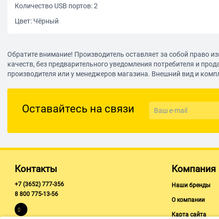
Количество USB портов: 2
Цвет: Чёрный
Обратите внимание! Производитель оставляет за собой право из
качеств, без предварительного уведомления потребителя и прод
производителя или у менеджеров магазина. Внешний вид и комп
Оставайтесь на связи
Контакты
Компания
+7 (3652) 777-356
Наши бренды
8 800 775-13-56
О компании
Карта сайта