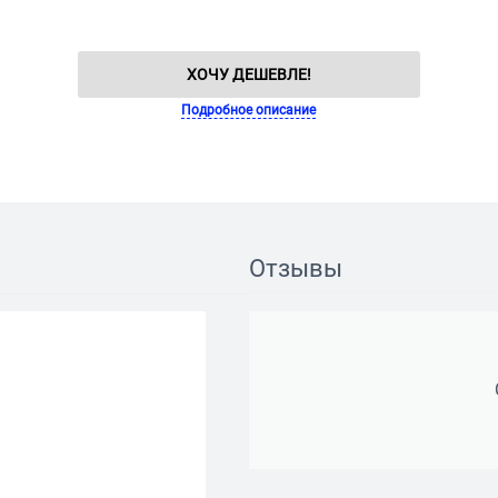
ХОЧУ ДЕШЕВЛЕ!
Подробное описание
Отзывы