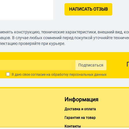
НАПИСАТЬ ОТЗЫВ
менять конструкцию, технические характеристики, внешний вид, к
авцов. В случае любых сомнений перед покупкой уточняйте технич
лектацию проверяйте при курьере.
Подписаться
Я даю свое согласие на обработку
персональных данных
Информация
Доставка и оплата
Гарантия на товар
Контакты