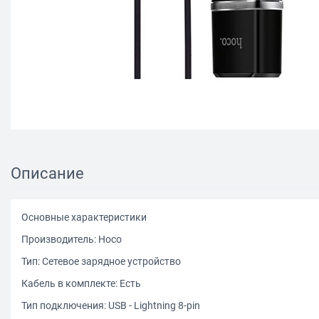
Описание
Основные характеристики
Производитель: Hoco
Тип: Cетевое зарядное устройство
Кабель в комплекте: Есть
Тип подключения: USB - Lightning 8-pin