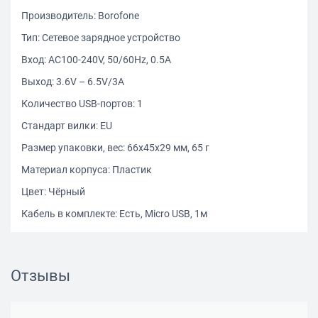
Производитель: Borofone
Тип: Сетевое зарядное устройство
Вход: AC100-240V, 50/60Hz, 0.5A
Выход: 3.6V – 6.5V/3A
Количество USB-портов: 1
Стандарт вилки: EU
Размер упаковки, вес: 66x45x29 мм, 65 г
Материал корпуса: Пластик
Цвет: Чёрный
Кабель в комплекте: Есть, Micro USB, 1м
Отзывы