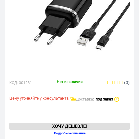
Нет в наличии
(0)
КОД:
301281
Цену уточняйте у консультанта
Доставка:
под заказ
?
ХОЧУ ДЕШЕВЛЕ!
Подробное описание