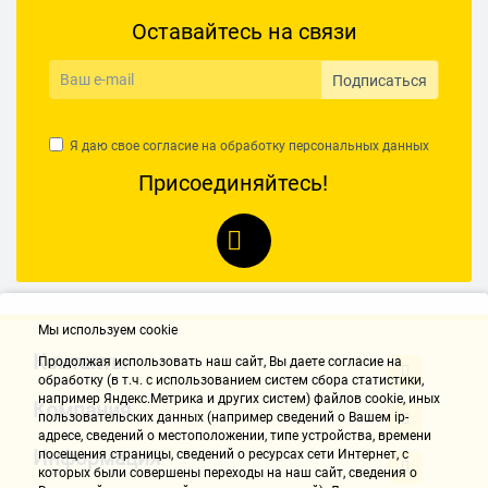
Оставайтесь на связи
Подписаться
Я даю свое согласие на обработку
персональных данных
Присоединяйтесь!
Мы используем cookie
Контакты
Продолжая использовать наш cайт, Вы даете согласие на
обработку (в т.ч. с использованием систем сбора статистики,
например Яндекс.Метрика и других систем) файлов cookie, иных
Компания
пользовательских данных (например сведений о Вашем ip-
адресе, сведений о местоположении, типе устройства, времени
Информация
посещения страницы, сведений о ресурсах сети Интернет, с
которых были совершены переходы на наш сайт, сведения о