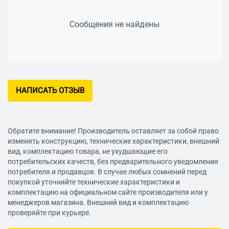
Сообщения не найдены
НАПИСАТЬ ОТЗЫВ
Обратите внимание! Производитель оставляет за собой право
изменять конструкцию, технические характеристики, внешний
вид, комплектацию товара, не ухудшающие его
потребительских качеств, без предварительного уведомления
потребителя и продавцов. В случае любых сомнений перед
покупкой уточняйте технические характеристики и
комплектацию на официальном сайте производителя или у
менеджеров магазина. Внешний вид и комплектацию
проверяйте при курьере.