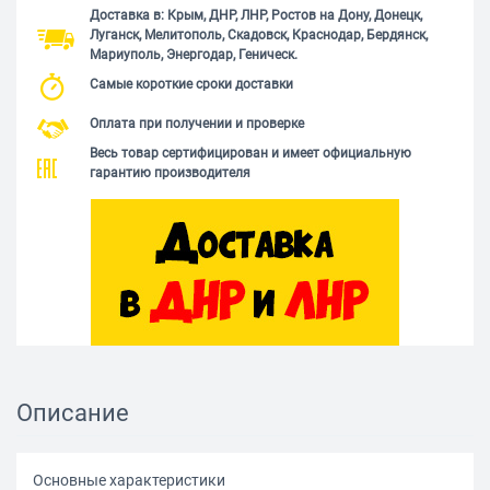
Доставка в: Крым, ДНР, ЛНР, Ростов на Дону, Донецк,
Луганск, Мелитополь, Скадовск, Краснодар, Бердянск,
Мариуполь, Энергодар, Геническ.
Самые короткие сроки доставки
Оплата при получении и проверке
Весь товар сертифицирован и имеет официальную
гарантию производителя
Описание
Основные характеристики