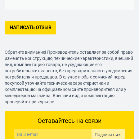
НАПИСАТЬ ОТЗЫВ
Обратите внимание! Производитель оставляет за собой право
изменять конструкцию, технические характеристики, внешний
вид, комплектацию товара, не ухудшающие его
потребительских качеств, без предварительного уведомления
потребителя и продавцов. В случае любых сомнений перед
покупкой уточняйте технические характеристики и
комплектацию на официальном сайте производителя или у
менеджеров магазина. Внешний вид и комплектацию
проверяйте при курьере.
Оставайтесь на связи
Подписаться