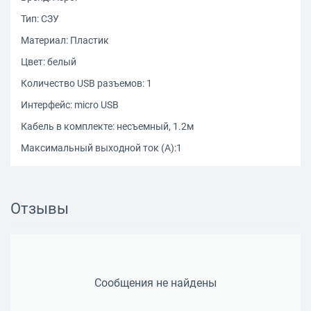
Тип: СЗУ
Материал: Пластик
Цвет: белый
Количество USB разъемов: 1
Интерфейс: micro USB
Кабель в комплекте: несъемный, 1.2м
Максимальный выходной ток (А):1
Отзывы
Сообщения не найдены