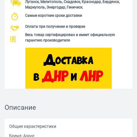
Луганск, Мелитополь, Скадовск, Краснодар, Бердянск,
Мариуполь, Энергодар, Геническ.
Самые короткие сроки доставки
Оплата при получении и проверке
Весь товар сертифицирован и имеет официальную
гарантию производителя
Описание
Общие характеристики
Бренд: Aspor