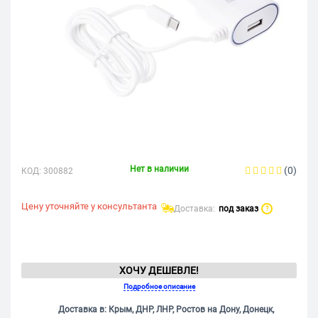
Нет в наличии
(0)
КОД:
300882
Цену уточняйте у консультанта
Доставка:
под заказ
?
ХОЧУ ДЕШЕВЛЕ!
Подробное описание
Доставка в: Крым, ДНР, ЛНР, Ростов на Дону, Донецк,