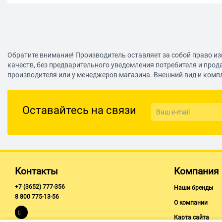
Обратите внимание! Производитель оставляет за собой право из
качеств, без предварительного уведомления потребителя и прод
производителя или у менеджеров магазина. Внешний вид и комп
Оставайтесь на связи
Контакты
Компания
+7 (3652) 777-356
Наши бренды
8 800 775-13-56
О компании
Карта сайта