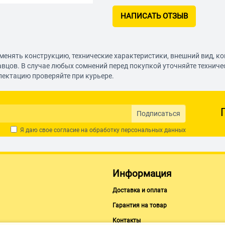
НАПИСАТЬ ОТЗЫВ
менять конструкцию, технические характеристики, внешний вид, к
авцов. В случае любых сомнений перед покупкой уточняйте технич
лектацию проверяйте при курьере.
Подписаться
Я даю свое согласие на обработку
персональных данных
Информация
Доставка и оплата
Гарантия на товар
Контакты