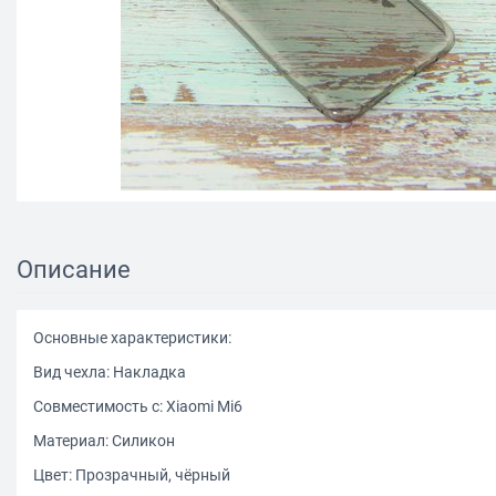
Описание
Основные характеристики:
Вид чехла: Накладка
Совместимость с: Xiaomi Mi6
Материал: Силикон
Цвет: Прозрачный, чёрный