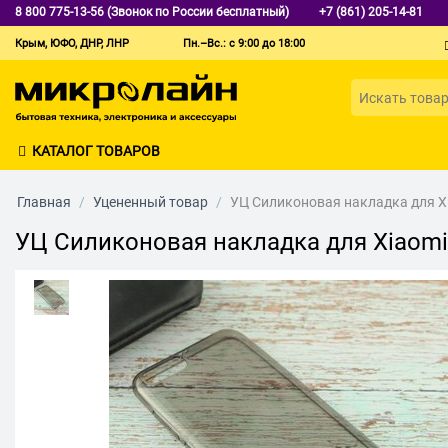
8 800 775-13-56 (Звонок по России бесплатный)
+7 (861) 205-14-81
Крым, ЮФО, ДНР, ЛНР
Пн.–Вс.: с 9:00 до 18:00
КАТАЛОГ ТОВАРОВ
Главная
/
Уцененный товар
/
УЦ Силиконовая накладка для X
УЦ Силиконовая накладка для Xiaomi