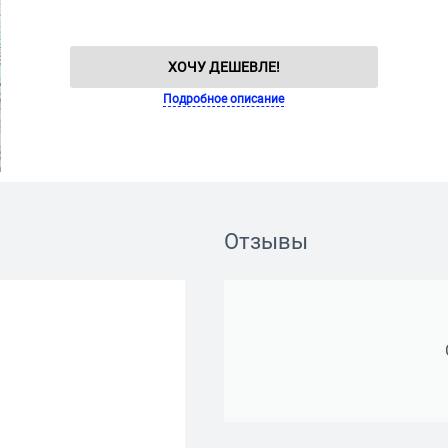
ХОЧУ ДЕШЕВЛЕ!
Подробное описание
Отзывы