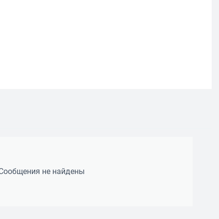
Сообщения не найдены