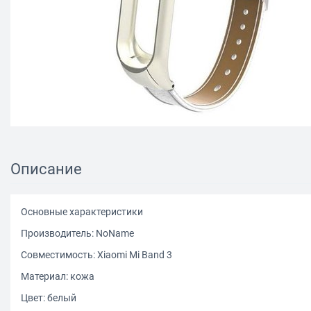
Описание
Основные характеристики
Производитель: NoName
Совместимость: Xiaomi Mi Band 3
Материал: кожа
Цвет: белый