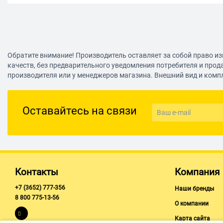
Обратите внимание! Производитель оставляет за собой право из
качеств, без предварительного уведомления потребителя и прод
производителя или у менеджеров магазина. Внешний вид и комп
Оставайтесь на связи
Контакты
Компания
+7 (3652) 777-356
Наши бренды
8 800 775-13-56
О компании
Карта сайта