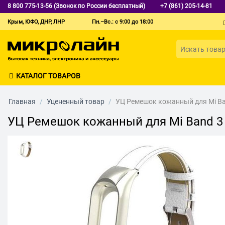
8 800 775-13-56 (Звонок по России бесплатный)
+7 (861) 205-14-81
Крым, ЮФО, ДНР, ЛНР
Пн.–Вс.: с 9:00 до 18:00
КАТАЛОГ ТОВАРОВ
Главная
/
Уцененный товар
/
УЦ Ремешок кожанный для Mi Band
УЦ Ремешок кожанный для Mi Band 3 L