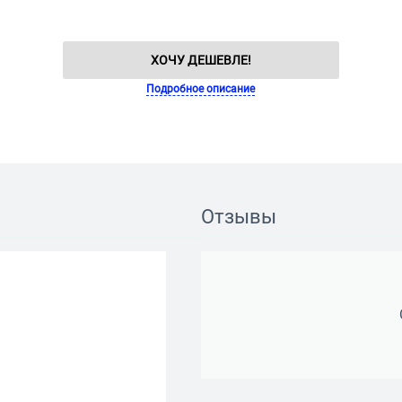
ХОЧУ ДЕШЕВЛЕ!
Подробное описание
Отзывы