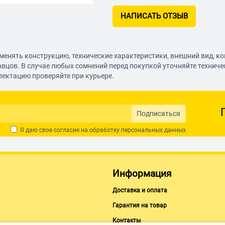
НАПИСАТЬ ОТЗЫВ
менять конструкцию, технические характеристики, внешний вид, к
авцов. В случае любых сомнений перед покупкой уточняйте технич
лектацию проверяйте при курьере.
Подписаться
Я даю свое согласие на обработку
персональных данных
Информация
Доставка и оплата
Гарантия на товар
Контакты