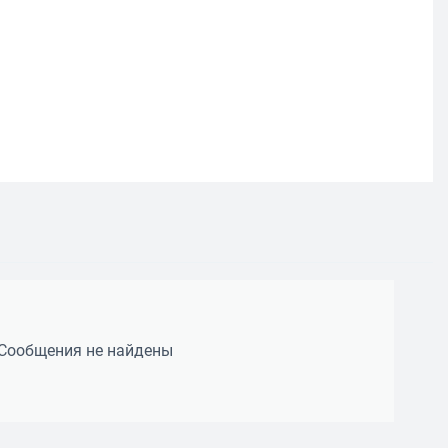
Сообщения не найдены