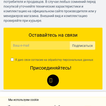
потребителя и продавцов. В случае любых сомнений перед
покупкой уточняйте технические характеристики и
комплектацию на официальном сайте производителя или у
менеджеров магазина. Внешний вид и комплектацию
проверяйте при курьере.
Оставайтесь на связи
Подписаться
Я даю свое согласие на обработку
персональных данных
Присоединяйтесь!
Мы используем cookie