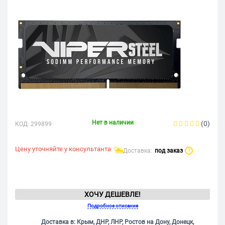
Нет в наличии
(0)
КОД:
299899
Цену уточняйте у консультанта
Доставка:
под заказ
?
ХОЧУ ДЕШЕВЛЕ!
Подробное описание
Доставка в: Крым, ДНР, ЛНР, Ростов на Дону, Донецк,