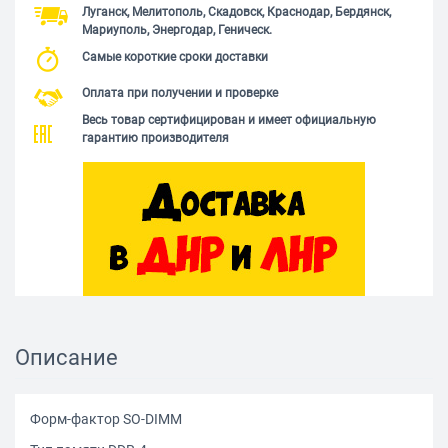
Луганск, Мелитополь, Скадовск, Краснодар, Бердянск,
Мариуполь, Энергодар, Геническ.
Самые короткие сроки доставки
Оплата при получении и проверке
Весь товар сертифицирован и имеет официальную
гарантию производителя
Описание
Форм-фактор SO-DIMM