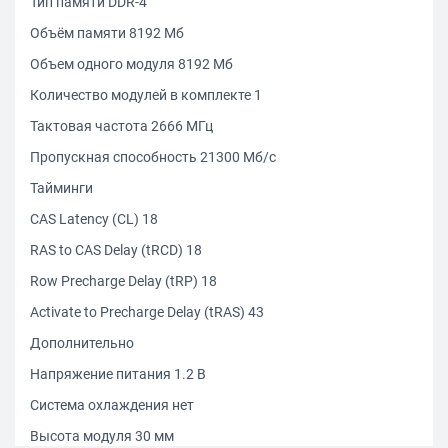
Тип памяти DDR-4
Объём памяти 8192 Мб
Объем одного модуля 8192 Мб
Количество модулей в комплекте 1
Тактовая частота 2666 МГц
Пропускная способность 21300 Мб/с
Тайминги
CAS Latency (CL) 18
RAS to CAS Delay (tRCD) 18
Row Precharge Delay (tRP) 18
Activate to Precharge Delay (tRAS) 43
Дополнительно
Напряжение питания 1.2 В
Система охлаждения нет
Высота модуля 30 мм