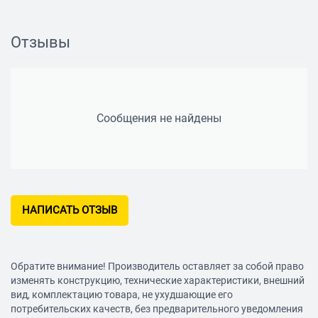
Вес 0.01 кг
Отзывы
Сообщения не найдены
НАПИСАТЬ ОТЗЫВ
Обратите внимание! Производитель оставляет за собой право
изменять конструкцию, технические характеристики, внешний
вид, комплектацию товара, не ухудшающие его
потребительских качеств, без предварительного уведомления