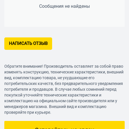
Сообщения не найдены
НАПИСАТЬ ОТЗЫВ
Обратите внимание! Производитель оставляет за собой право
изменять конструкцию, технические характеристики, внешний
вид, комплектацию товара, не ухудшающие его
потребительских качеств, без предварительного уведомления
потребителя и продавцов. В случае любых сомнений перед
покупкой уточняйте технические характеристики и
комплектацию на официальном сайте производителя или у
менеджеров магазина. Внешний вид и комплектацию
проверяйте при курьере.