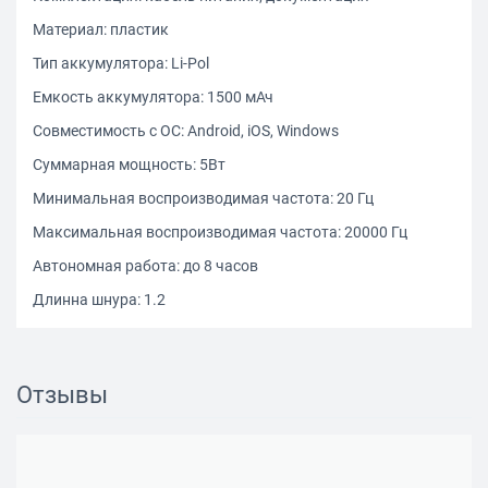
Материал: пластик
Тип аккумулятора: Li-Pol
Емкость аккумулятора: 1500 мАч
Совместимость с ОС: Android, iOS, Windows
Суммарная мощность: 5Вт
Минимальная воспроизводимая частота: 20 Гц
Максимальная воспроизводимая частота: 20000 Гц
Автономная работа: до 8 часов
Длинна шнура: 1.2
Отзывы