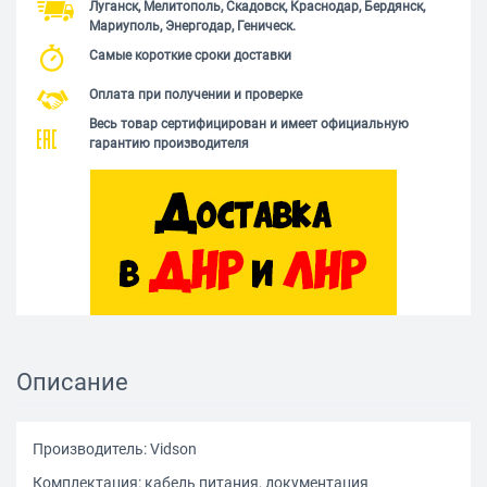
Луганск, Мелитополь, Скадовск, Краснодар, Бердянск,
Мариуполь, Энергодар, Геническ.
Самые короткие сроки доставки
Оплата при получении и проверке
Весь товар сертифицирован и имеет официальную
гарантию производителя
Описание
Производитель: Vidson
Комплектация: кабель питания, документация