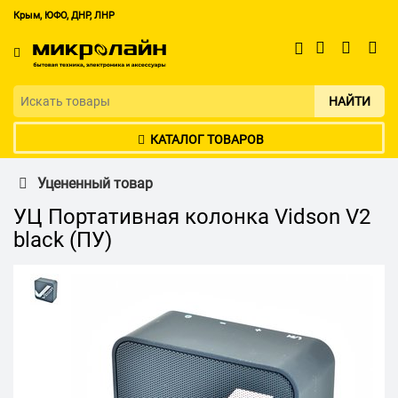
Крым, ЮФО, ДНР, ЛНР
НАЙТИ
КАТАЛОГ ТОВАРОВ
Уцененный товар
УЦ Портативная колонка Vidson V2
black (ПУ)