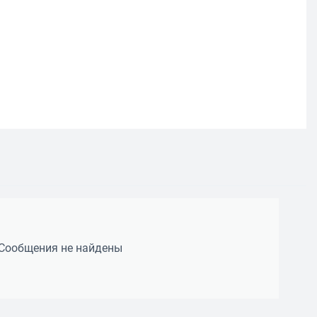
Сообщения не найдены