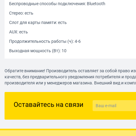
Беспроводные способы подключения: Bluetooth
Стерео: есть
Слот для карты памяти: есть
AUX: есть
Продолжительность работы (ч): 4-6
Выходная мощность (Вт): 10
Обратите внимание! Производитель оставляет за собой право из
качеств, без предварительного уведомления потребителя и прод
производителя или у менеджеров магазина. Внешний вид и комп
Оставайтесь на связи