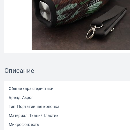
Описание
Общие характеристики
Бренд: Aspor
Тип: Портативная колонка
Материал: Ткань/Пластик
Микрофон: есть