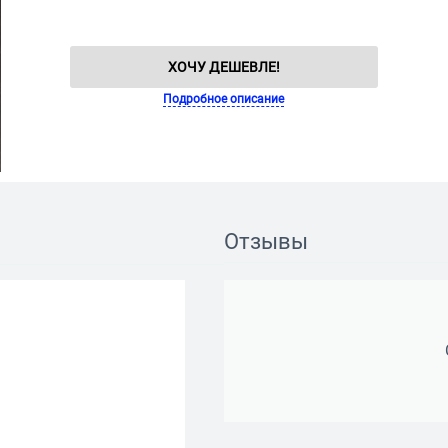
ХОЧУ ДЕШЕВЛЕ!
Подробное описание
Отзывы