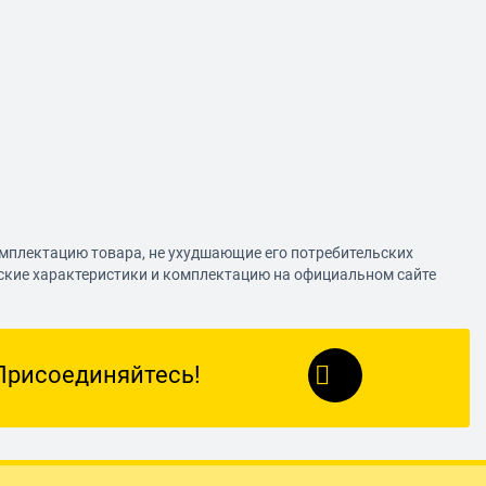
омплектацию товара, не ухудшающие его потребительских
еские характеристики и комплектацию на официальном сайте
Присоединяйтесь!