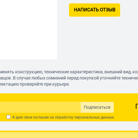
НАПИСАТЬ ОТЗЫВ
менять конструкцию, технические характеристики, внешний вид, к
авцов. В случае любых сомнений перед покупкой уточняйте технич
лектацию проверяйте при курьере.
Подписаться
Я даю свое согласие на обработку
персональных данных