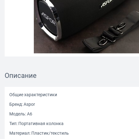
Описание
Общие характеристики
Бренд: Aspor
Модель: A6
Тип: Портативная колонка
Материал: Пластик/текстиль