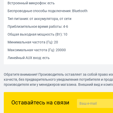
Встроенный микрофон: есть
Беспроводные способы подключения: Bluetooth
Тип питания: от аккумулятора, от сети
Приблизительное время работы: 4-6
Общая выходная мощность (Вт): 10
Минимальная частота (Гц): 20
Максимальная частота (Гц): 20000
Линейный AUX вход: есть
Обратите внимание! Производитель оставляет за собой право из
качеств, без предварительного уведомления потребителя и прод
производителя или у менеджеров магазина. Внешний вид и комп
Оставайтесь на связи