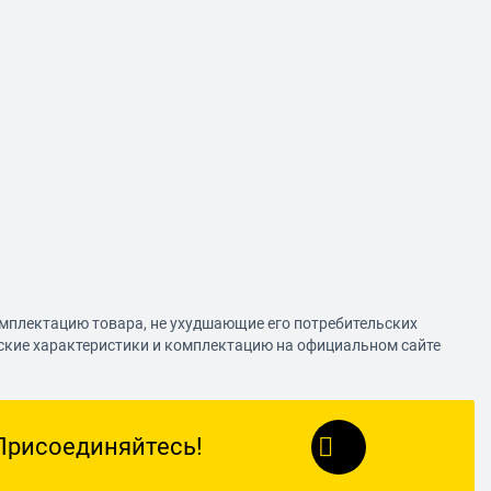
омплектацию товара, не ухудшающие его потребительских
еские характеристики и комплектацию на официальном сайте
Присоединяйтесь!