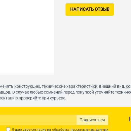
НАПИСАТЬ ОТЗЫВ
менять конструкцию, технические характеристики, внешний вид, к
авцов. В случае любых сомнений перед покупкой уточняйте технич
лектацию проверяйте при курьере.
Подписаться
Я даю свое согласие на обработку
персональных данных