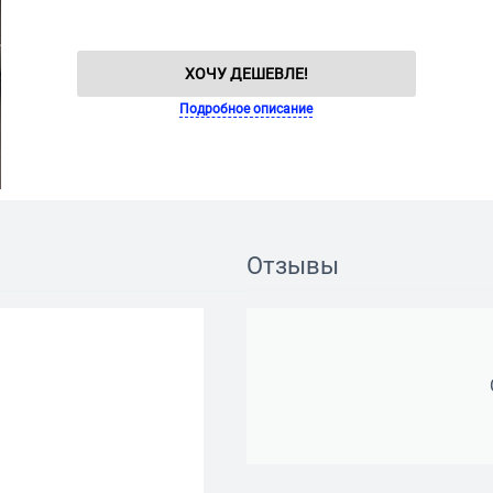
ХОЧУ ДЕШЕВЛЕ!
Подробное описание
Отзывы