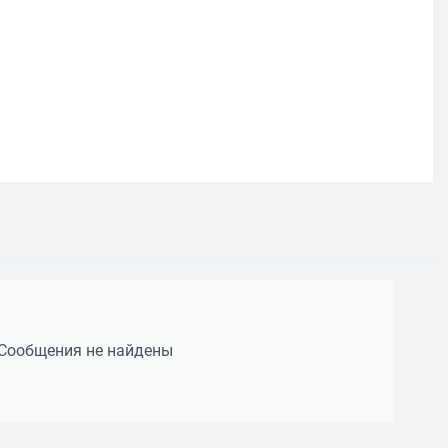
Сообщения не найдены