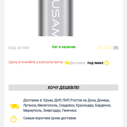
Нет в наличии
(0)
КОД:
301058
Цену уточняйте у консультанта
Доставка:
под заказ
?
ХОЧУ ДЕШЕВЛЕ!
Доставка в: Крым, ДНР, ЛНР, Ростов на Дону, Донецк,
Луганск, Мелитополь, Скадовск, Краснодар, Бердянск,
Мариуполь, Энергодар, Геническ.
Самые короткие сроки доставки