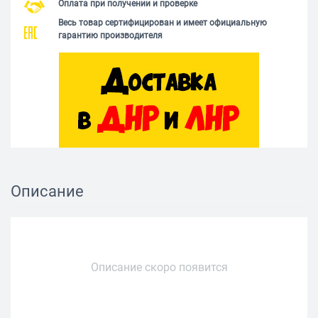
Оплата при получении и проверке
Весь товар сертифицирован и имеет официальную
гарантию производителя
Описание
Описание скоро появится