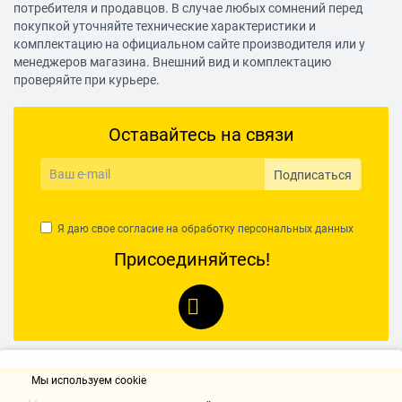
потребителя и продавцов. В случае любых сомнений перед
покупкой уточняйте технические характеристики и
комплектацию на официальном сайте производителя или у
менеджеров магазина. Внешний вид и комплектацию
проверяйте при курьере.
Оставайтесь на связи
Подписаться
Я даю свое согласие на обработку
персональных данных
Присоединяйтесь!
Мы используем cookie