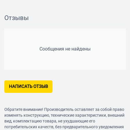
Отзывы
Сообщения не найдены
НАПИСАТЬ ОТЗЫВ
Обратите внимание! Производитель оставляет за собой право
изменять конструкцию, технические характеристики, внешний
вид, комплектацию товара, не ухудшающие его
потребительских качеств, без предварительного уведомления