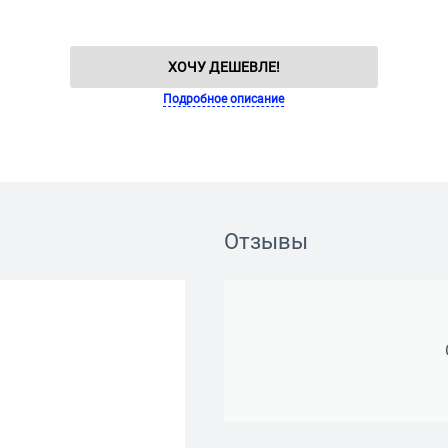
ХОЧУ ДЕШЕВЛЕ!
Подробное описание
Отзывы