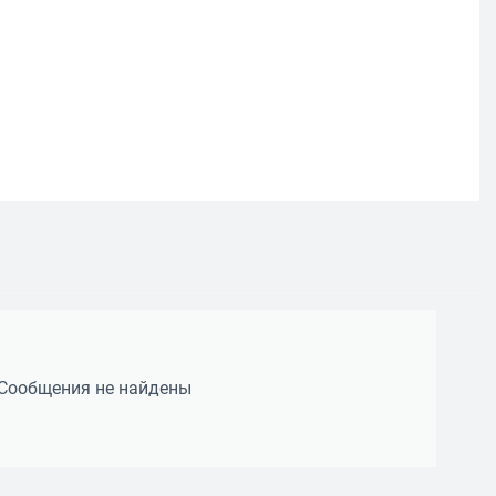
Сообщения не найдены