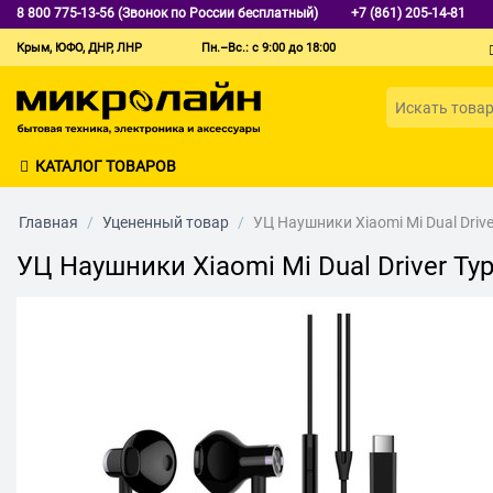
8 800 775-13-56 (Звонок по России бесплатный)
+7 (861) 205-14-81
Крым, ЮФО, ДНР, ЛНР
Пн.–Вс.: с 9:00 до 18:00
КАТАЛОГ ТОВАРОВ
Главная
/
Уцененный товар
/
УЦ Наушники Xiaomi Mi Dual Driver
УЦ Наушники Xiaomi Mi Dual Driver Typ