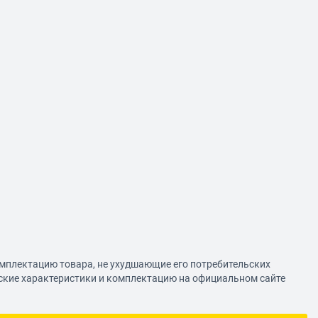
омплектацию товара, не ухудшающие его потребительских
еские характеристики и комплектацию на официальном сайте