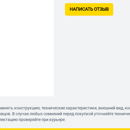
НАПИСАТЬ ОТЗЫВ
менять конструкцию, технические характеристики, внешний вид, к
авцов. В случае любых сомнений перед покупкой уточняйте технич
лектацию проверяйте при курьере.