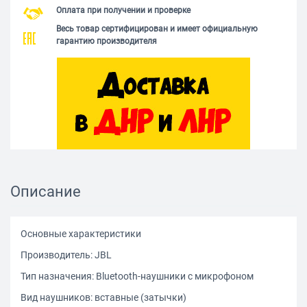
Оплата при получении и проверке
Весь товар сертифицирован и имеет официальную
гарантию производителя
Описание
Основные характеристики
Производитель: JBL
Тип назначения: Bluetooth-наушники с микрофоном
Вид наушников: вставные (затычки)