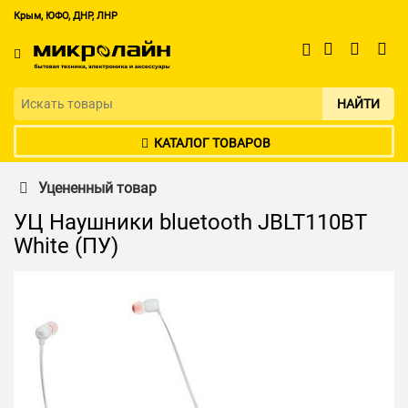
Крым, ЮФО, ДНР, ЛНР
НАЙТИ
КАТАЛОГ ТОВАРОВ
Уцененный товар
УЦ Наушники bluetooth JBLT110BT
White (ПУ)