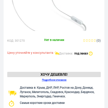
Нет в наличии
(0)
КОД:
301270
Цену уточняйте у консультанта
Доставка:
под заказ
?
ХОЧУ ДЕШЕВЛЕ!
Подробное описание
Доставка в: Крым, ДНР, ЛНР, Ростов на Дону, Донецк,
Луганск, Мелитополь, Скадовск, Краснодар, Бердянск,
Мариуполь, Энергодар, Геническ.
Самые короткие сроки доставки