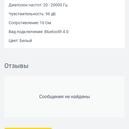
Диапозон частот: 20 - 20000 Гц
Чувствительность: 96 дБ
Сопротивление: 16 Ом
Вид подключения: Bluetooth 4.0
Цвет: Белый
Отзывы
Сообщения не найдены