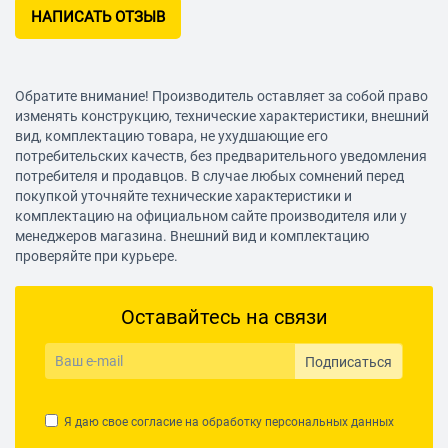
НАПИСАТЬ ОТЗЫВ
Обратите внимание! Производитель оставляет за собой право
изменять конструкцию, технические характеристики, внешний
вид, комплектацию товара, не ухудшающие его
потребительских качеств, без предварительного уведомления
потребителя и продавцов. В случае любых сомнений перед
покупкой уточняйте технические характеристики и
комплектацию на официальном сайте производителя или у
менеджеров магазина. Внешний вид и комплектацию
проверяйте при курьере.
Оставайтесь на связи
Подписаться
Я даю свое согласие на обработку
персональных данных