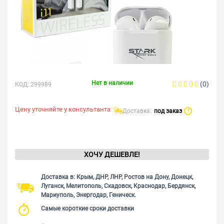
Нет в наличии
(0)
КОД:
299989
Цену уточняйте у консультанта
Доставка:
под заказ
?
ХОЧУ ДЕШЕВЛЕ!
Доставка в: Крым, ДНР, ЛНР, Ростов на Дону, Донецк,
Луганск, Мелитополь, Скадовск, Краснодар, Бердянск,
Мариуполь, Энергодар, Геническ.
Самые короткие сроки доставки