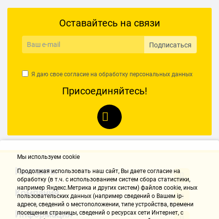
Оставайтесь на связи
Подписаться
Я даю свое согласие на обработку
персональных данных
Присоединяйтесь!
Мы используем cookie
Контакты
Продолжая использовать наш cайт, Вы даете согласие на
обработку (в т.ч. с использованием систем сбора статистики,
например Яндекс.Метрика и других систем) файлов cookie, иных
Компания
пользовательских данных (например сведений о Вашем ip-
адресе, сведений о местоположении, типе устройства, времени
Информация
посещения страницы, сведений о ресурсах сети Интернет, с