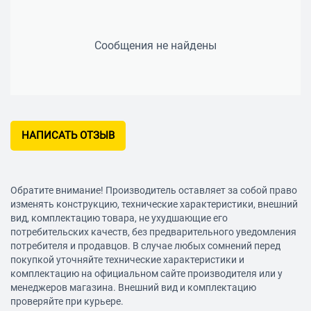
Сообщения не найдены
НАПИСАТЬ ОТЗЫВ
Обратите внимание! Производитель оставляет за собой право
изменять конструкцию, технические характеристики, внешний
вид, комплектацию товара, не ухудшающие его
потребительских качеств, без предварительного уведомления
потребителя и продавцов. В случае любых сомнений перед
покупкой уточняйте технические характеристики и
комплектацию на официальном сайте производителя или у
менеджеров магазина. Внешний вид и комплектацию
проверяйте при курьере.