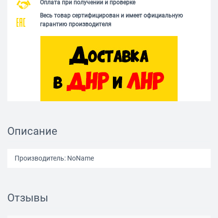
Оплата при получении и проверке
Весь товар сертифицирован и имеет официальную
гарантию производителя
Описание
Производитель: NoName
Отзывы