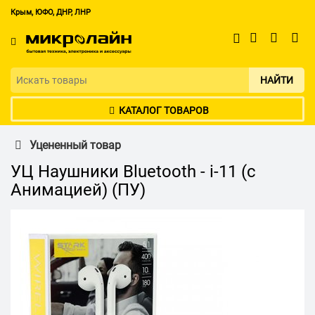
Крым, ЮФО, ДНР, ЛНР
НАЙТИ
КАТАЛОГ ТОВАРОВ
Уцененный товар
УЦ Наушники Bluetooth - i-11 (с
Анимацией) (ПУ)