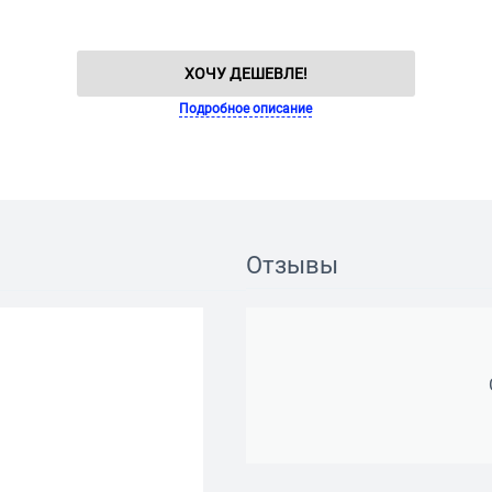
ХОЧУ ДЕШЕВЛЕ!
Подробное описание
Отзывы