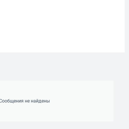
Сообщения не найдены