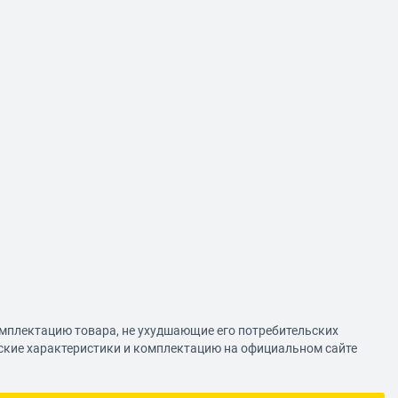
омплектацию товара, не ухудшающие его потребительских
еские характеристики и комплектацию на официальном сайте