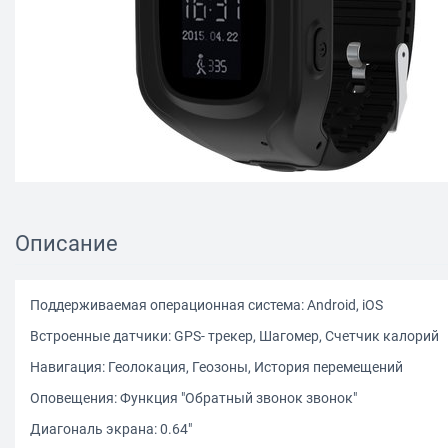
Описание
Поддерживаемая операционная система: Android, iOS
Встроенные датчики: GPS- трекер, Шагомер, Счетчик калорий
Навигация: Геолокация, Геозоны, История перемещений
Оповещения: Функция "Обратный звонок звонок"
Диагональ экрана: 0.64"