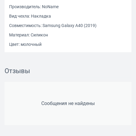
Производитель: NoName
Вид чехла: Накладка
Совместимость: Samsung Galaxy A40 (2019)
Материал: Силикон
Цвет: молочный
Отзывы
Сообщения не найдены