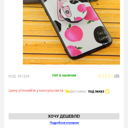
Нет в наличии
(0)
КОД:
301204
Цену уточняйте у консультанта
Доставка:
под заказ
?
ХОЧУ ДЕШЕВЛЕ!
Подробное описание