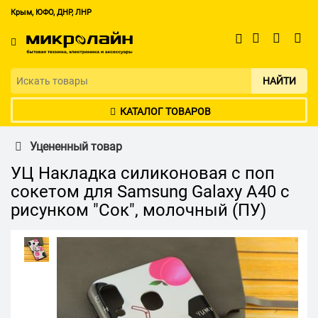
Крым, ЮФО, ДНР, ЛНР
НАЙТИ
КАТАЛОГ ТОВАРОВ
Уцененный товар
УЦ Накладка силиконовая с поп
сокетом для Samsung Galaxy A40 с
рисунком "Сок", молочный (ПУ)