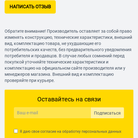
НАПИСАТЬ ОТЗЫВ
Обратите внимание! Производитель оставляет за собой право
изменять конструкцию, технические характеристики, внешний
вид, комплектацию товара, не ухудшающие его
потребительских качеств, без предварительного уведомления
потребителя и продавцов. В случае любых сомнений перед
покупкой уточняйте технические характеристики и
комплектацию на официальном сайте производителя или у
менеджеров магазина. Внешний вид и комплектацию
проверяйте при курьере.
Оставайтесь на связи
Подписаться
Я даю свое согласие на обработку
персональных данных