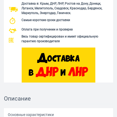
Доставка в: Крым, ДНР, ЛНР, Ростов на Дону, Донецк,
Луганск, Мелитополь, Скадовск, Краснодар, Бердянск,
Мариуполь, Энергодар, Геническ.
Самые короткие сроки доставки
Оплата при получении и проверке
Весь товар сертифицирован и имеет официальную
гарантию производителя
Описание
Основные характеристики