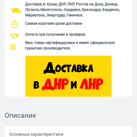
Доставка в: Крым, ДНР, ЛНР, Ростов на Дону, Донецк,
Луганск, Мелитополь, Скадовск, Краснодар, Бердянск,
Мариуполь, Энергодар, Геническ.
Самые короткие сроки доставки
Оплата при получении и проверке
Весь товар сертифицирован и имеет официальную
гарантию производителя
Описание
Основные характеристики: