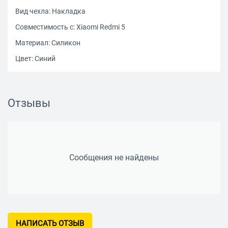
Вид чехла: Накладка
Совместимость с: Xiaomi Redmi 5
Материал: Силикон
Цвет: Синий
Отзывы
Сообщения не найдены
НАПИСАТЬ ОТЗЫВ