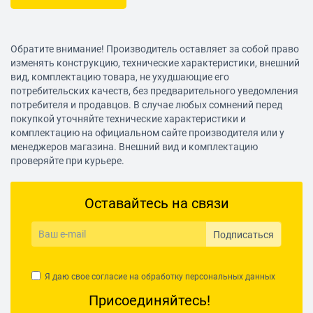
Обратите внимание! Производитель оставляет за собой право
изменять конструкцию, технические характеристики, внешний
вид, комплектацию товара, не ухудшающие его
потребительских качеств, без предварительного уведомления
потребителя и продавцов. В случае любых сомнений перед
покупкой уточняйте технические характеристики и
комплектацию на официальном сайте производителя или у
менеджеров магазина. Внешний вид и комплектацию
проверяйте при курьере.
Оставайтесь на связи
Подписаться
Я даю свое согласие на обработку
персональных данных
Присоединяйтесь!