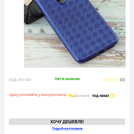
Нет в наличии
(0)
КОД:
301350
Цену уточняйте у консультанта
Доставка:
под заказ
?
ХОЧУ ДЕШЕВЛЕ!
Подробное описание