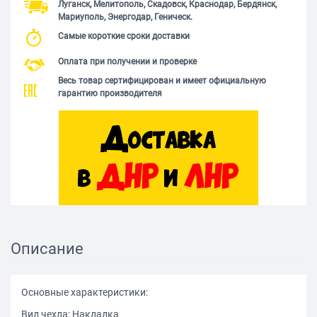
Луганск, Мелитополь, Скадовск, Краснодар, Бердянск,
Мариуполь, Энергодар, Геническ.
Самые короткие сроки доставки
Оплата при получении и проверке
Весь товар сертифицирован и имеет официальную
гарантию производителя
Описание
Основные характеристики:
Вид чехла: Накладка