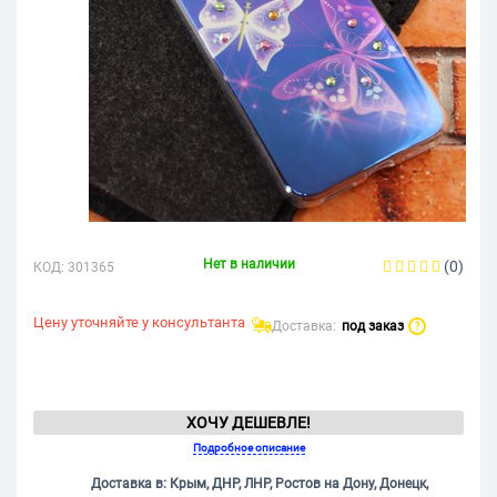
Нет в наличии
(0)
КОД:
301365
Цену уточняйте у консультанта
Доставка:
под заказ
?
ХОЧУ ДЕШЕВЛЕ!
Подробное описание
Доставка в: Крым, ДНР, ЛНР, Ростов на Дону, Донецк,