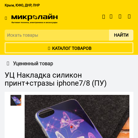
Крым, ЮФО, ДНР, ЛНР
НАЙТИ
КАТАЛОГ ТОВАРОВ
Уцененный товар
УЦ Накладка силикон
принт+стразы iphone7/8 (ПУ)