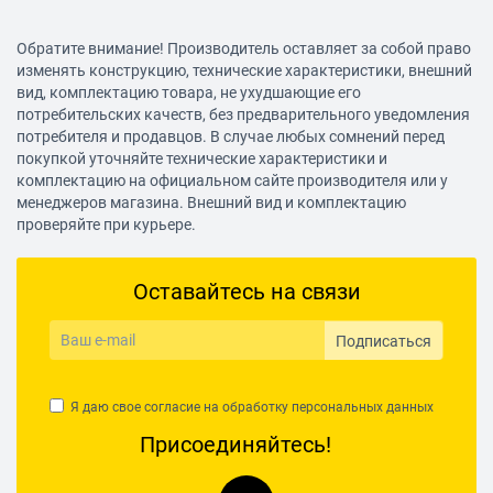
Обратите внимание! Производитель оставляет за собой право
изменять конструкцию, технические характеристики, внешний
вид, комплектацию товара, не ухудшающие его
потребительских качеств, без предварительного уведомления
потребителя и продавцов. В случае любых сомнений перед
покупкой уточняйте технические характеристики и
комплектацию на официальном сайте производителя или у
менеджеров магазина. Внешний вид и комплектацию
проверяйте при курьере.
Оставайтесь на связи
Подписаться
Я даю свое согласие на обработку
персональных данных
Присоединяйтесь!