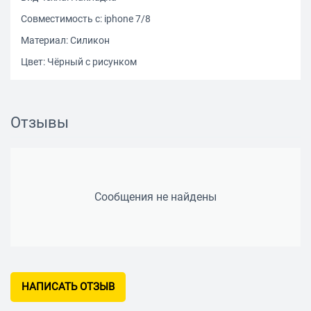
Совместимость с: iphonе 7/8
Материал: Силикон
Цвет: Чёрный с рисунком
Отзывы
Сообщения не найдены
НАПИСАТЬ ОТЗЫВ