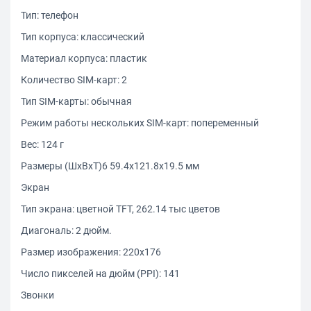
Тип: телефон
Тип корпуса: классический
Материал корпуса: пластик
Количество SIM-карт: 2
Тип SIM-карты: обычная
Режим работы нескольких SIM-карт: попеременный
Вес: 124 г
Размеры (ШxВxТ)6 59.4x121.8x19.5 мм
Экран
Тип экрана: цветной TFT, 262.14 тыс цветов
Диагональ: 2 дюйм.
Размер изображения: 220x176
Число пикселей на дюйм (PPI): 141
Звонки