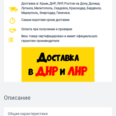
Доставка в: Крым, ДНР, ЛНР, Ростов на Дону, Донецк,
Луганск, Мелитополь, Скадовск, Краснодар, Бердянск,
Мариуполь, Энергодар, Геническ.
Самые короткие сроки доставки
Оплата при получении и проверке
Весь товар сертифицирован и имеет официальную
гарантию производителя
Описание
Общие характеристики