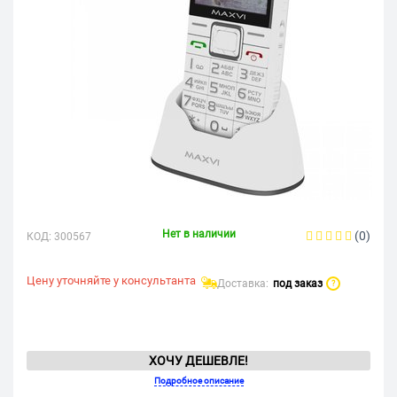
Нет в наличии
(0)
КОД:
300567
Цену уточняйте у консультанта
Доставка:
под заказ
?
ХОЧУ ДЕШЕВЛЕ!
Подробное описание