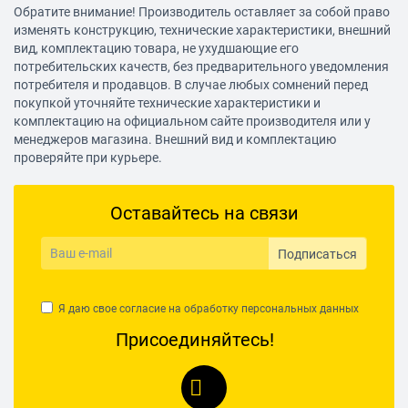
Обратите внимание! Производитель оставляет за собой право
изменять конструкцию, технические характеристики, внешний
вид, комплектацию товара, не ухудшающие его
потребительских качеств, без предварительного уведомления
потребителя и продавцов. В случае любых сомнений перед
покупкой уточняйте технические характеристики и
комплектацию на официальном сайте производителя или у
менеджеров магазина. Внешний вид и комплектацию
проверяйте при курьере.
Оставайтесь на связи
Подписаться
Я даю свое согласие на обработку
персональных данных
Присоединяйтесь!