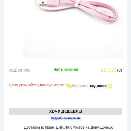
Нет в наличии
(0)
КОД:
301385
Цену уточняйте у консультанта
Доставка:
под заказ
?
ХОЧУ ДЕШЕВЛЕ!
Подробное описание
Доставка в: Крым, ДНР, ЛНР, Ростов на Дону, Донецк,