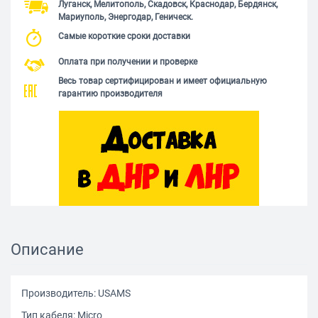
Луганск, Мелитополь, Скадовск, Краснодар, Бердянск,
Мариуполь, Энергодар, Геническ.
Самые короткие сроки доставки
Оплата при получении и проверке
Весь товар сертифицирован и имеет официальную
гарантию производителя
Описание
Производитель: USAMS
Тип кабеля: Micro