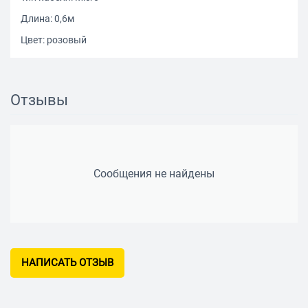
Длина: 0,6м
Цвет: розовый
Отзывы
Сообщения не найдены
НАПИСАТЬ ОТЗЫВ