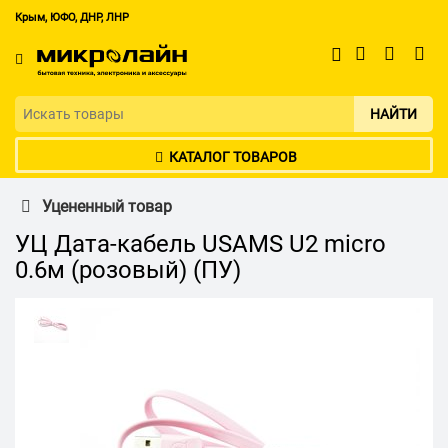
Крым, ЮФО, ДНР, ЛНР
НАЙТИ
КАТАЛОГ ТОВАРОВ
Уцененный товар
УЦ Дата-кабель USAMS U2 micro
0.6м (розовый) (ПУ)