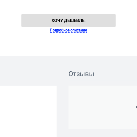
ХОЧУ ДЕШЕВЛЕ!
Подробное описание
Отзывы