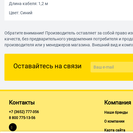
Длина кабеля: 1,2 м
Цвет: Синий
Обратите внимание! Производитель оставляет за собой право из
качеств, без предварительного уведомления потребителя и прод
производителя или у менеджеров магазина. Внешний вид и комп
Оставайтесь на связи
Контакты
Компания
+7 (3652) 777-356
Наши бренды
8 800 775-13-56
О компании
Карта сайта