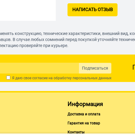
НАПИСАТЬ ОТЗЫВ
менять конструкцию, технические характеристики, внешний вид, к
авцов. В случае любых сомнений перед покупкой уточняйте технич
лектацию проверяйте при курьере.
Подписаться
Я даю свое согласие на обработку
персональных данных
Информация
Доставка и оплата
Гарантия на товар
Контакты