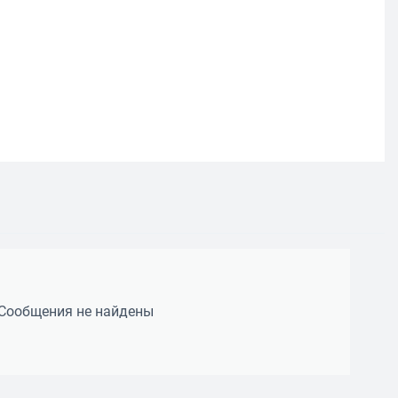
Сообщения не найдены