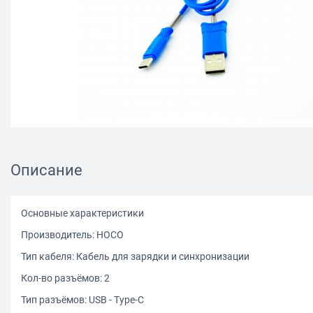
Описание
Основные характеристики
Производитель: HOCO
Тип кабеля: Кабель для зарядки и синхронизации
Кол-во разъёмов: 2
Тип разъёмов: USB - Type-C