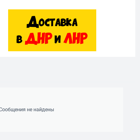
Сообщения не найдены