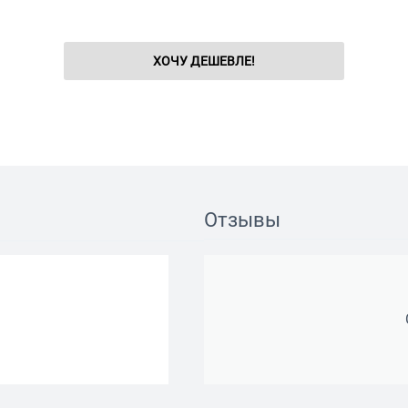
ХОЧУ ДЕШЕВЛЕ!
Отзывы