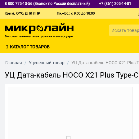
8 800 775-13-56 (Звонок по России бесплатный)
+7 (861) 205-14-81
Крым, ЮФО, ДНР, ЛНР
Пн.–Вс.: с 9:00 до 18:00
КАТАЛОГ ТОВАРОВ
Главная
/
Уцененный товар
/
УЦ Дата-кабель HOCO X21 Plus T
УЦ Дата-кабель HOCO X21 Plus Type-C