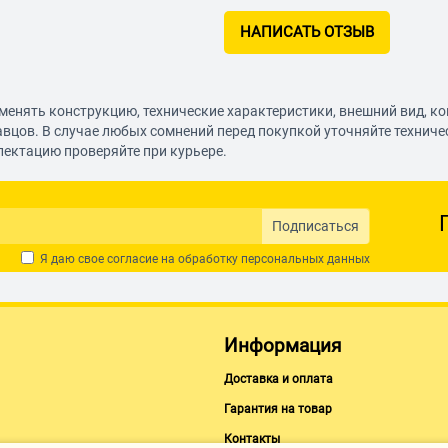
НАПИСАТЬ ОТЗЫВ
менять конструкцию, технические характеристики, внешний вид, к
авцов. В случае любых сомнений перед покупкой уточняйте технич
лектацию проверяйте при курьере.
Подписаться
Я даю свое согласие на обработку
персональных данных
Информация
Доставка и оплата
Гарантия на товар
Контакты