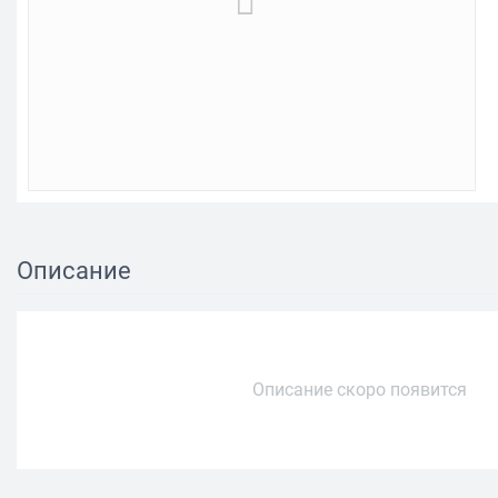
Описание
Описание скоро появится