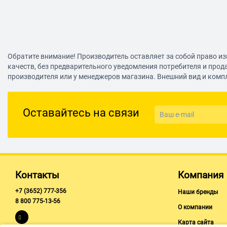
Обратите внимание! Производитель оставляет за собой право из
качеств, без предварительного уведомления потребителя и прод
производителя или у менеджеров магазина. Внешний вид и комп
Оставайтесь на связи
Контакты
Компания
+7 (3652) 777-356
Наши бренды
8 800 775-13-56
О компании
Карта сайта