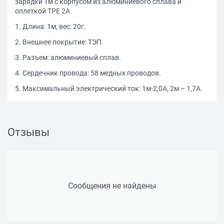
зарядки 1м с корпусом из алюминиевого сплава и
оплеткой TPE 2A
1. Длина: 1м, вес: 20г.
2. Внешнее покрытие: ТЭП.
3. Разъем: алюминиевый сплав.
4. Сердечник провода: 58 медных проводов.
5. Максимальный электрический ток: 1м-2,0А, 2м – 1,7А.
Отзывы
Сообщения не найдены