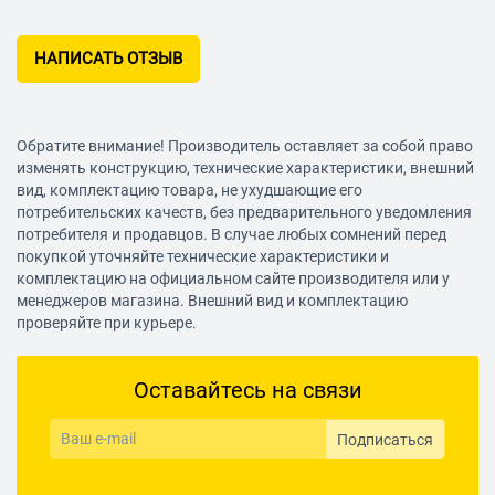
НАПИСАТЬ ОТЗЫВ
Обратите внимание! Производитель оставляет за собой право
изменять конструкцию, технические характеристики, внешний
вид, комплектацию товара, не ухудшающие его
потребительских качеств, без предварительного уведомления
потребителя и продавцов. В случае любых сомнений перед
покупкой уточняйте технические характеристики и
комплектацию на официальном сайте производителя или у
менеджеров магазина. Внешний вид и комплектацию
проверяйте при курьере.
Оставайтесь на связи
Подписаться