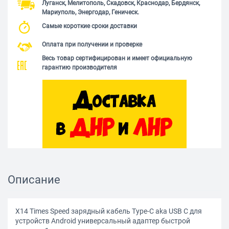
Луганск, Мелитополь, Скадовск, Краснодар, Бердянск,
Мариуполь, Энергодар, Геническ.
Самые короткие сроки доставки
Оплата при получении и проверке
Весь товар сертифицирован и имеет официальную
гарантию производителя
Описание
X14 Times Speed зарядный кабель Type-C aka USB C для
устройств Android универсальный адаптер быстрой