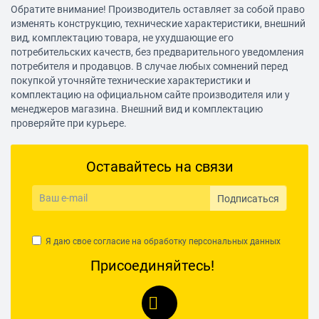
Обратите внимание! Производитель оставляет за собой право
изменять конструкцию, технические характеристики, внешний
вид, комплектацию товара, не ухудшающие его
потребительских качеств, без предварительного уведомления
потребителя и продавцов. В случае любых сомнений перед
покупкой уточняйте технические характеристики и
комплектацию на официальном сайте производителя или у
менеджеров магазина. Внешний вид и комплектацию
проверяйте при курьере.
Оставайтесь на связи
Подписаться
Я даю свое согласие на обработку
персональных данных
Присоединяйтесь!