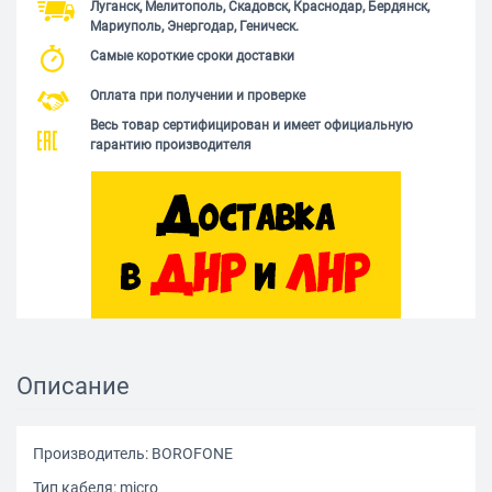
Луганск, Мелитополь, Скадовск, Краснодар, Бердянск,
Мариуполь, Энергодар, Геническ.
Самые короткие сроки доставки
Оплата при получении и проверке
Весь товар сертифицирован и имеет официальную
гарантию производителя
Описание
Производитель: BOROFONE
Тип кабеля: micro