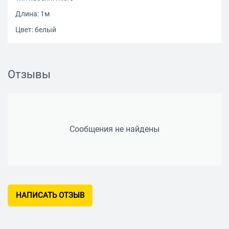
Длина: 1м
Цвет: белый
Отзывы
Сообщения не найдены
НАПИСАТЬ ОТЗЫВ