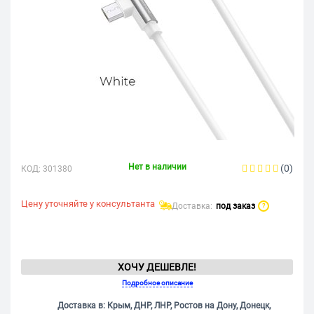
Нет в наличии
(0)
КОД:
301380
Цену уточняйте у консультанта
Доставка:
под заказ
?
ХОЧУ ДЕШЕВЛЕ!
Подробное описание
Доставка в: Крым, ДНР, ЛНР, Ростов на Дону, Донецк,