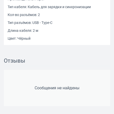
Тип кабеля: Кабель для зарядки и синхронизации
Кол-во разъёмов: 2
Тип разъёмов: USB - Type-C
Длина кабеля: 2 м
Цвет: Чёрный
Отзывы
Сообщения не найдены