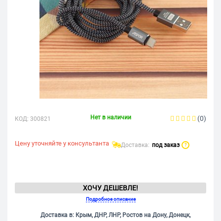
Нет в наличии
(0)
КОД:
300821
Цену уточняйте у консультанта
Доставка:
под заказ
?
ХОЧУ ДЕШЕВЛЕ!
Подробное описание
Доставка в: Крым, ДНР, ЛНР, Ростов на Дону, Донецк,