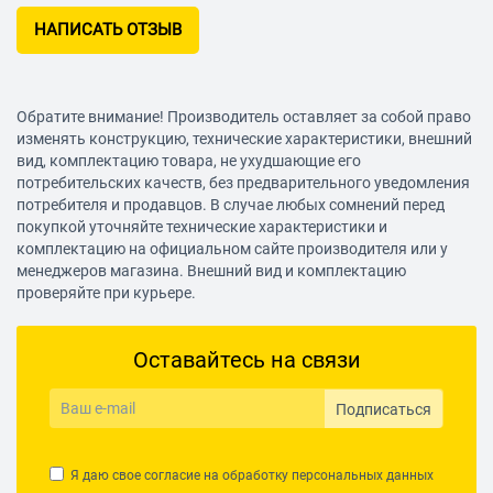
НАПИСАТЬ ОТЗЫВ
Обратите внимание! Производитель оставляет за собой право
изменять конструкцию, технические характеристики, внешний
вид, комплектацию товара, не ухудшающие его
потребительских качеств, без предварительного уведомления
потребителя и продавцов. В случае любых сомнений перед
покупкой уточняйте технические характеристики и
комплектацию на официальном сайте производителя или у
менеджеров магазина. Внешний вид и комплектацию
проверяйте при курьере.
Оставайтесь на связи
Подписаться
Я даю свое согласие на обработку
персональных данных