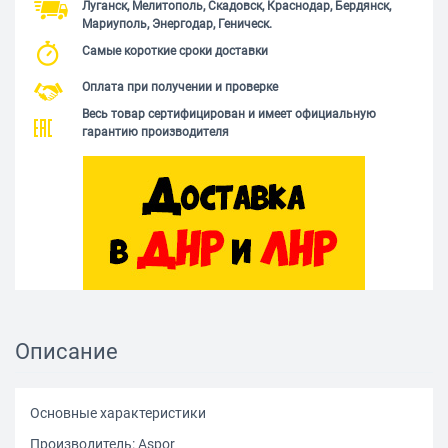
Луганск, Мелитополь, Скадовск, Краснодар, Бердянск,
Мариуполь, Энергодар, Геническ.
Самые короткие сроки доставки
Оплата при получении и проверке
Весь товар сертифицирован и имеет официальную
гарантию производителя
Описание
Основные характеристики
Производитель: Aspor