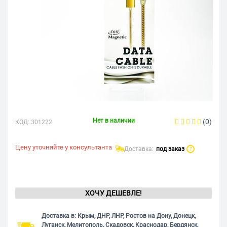
Нет в наличии
(0)
КОД:
301222
Цену уточняйте у консультанта
Доставка:
под заказ
?
ХОЧУ ДЕШЕВЛЕ!
Доставка в: Крым, ДНР, ЛНР, Ростов на Дону, Донецк,
Луганск, Мелитополь, Скадовск, Краснодар, Бердянск,