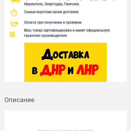
Мариуполь, Энергодар, Геническ.
Самые короткие сроки доставки
Оплата при получении и проверке
Весь товар сертифицирован и имеет официальную
гарантию производителя
Описание