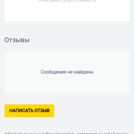
Описание скоро появится
Отзывы
Сообщения не найдены
НАПИСАТЬ ОТЗЫВ