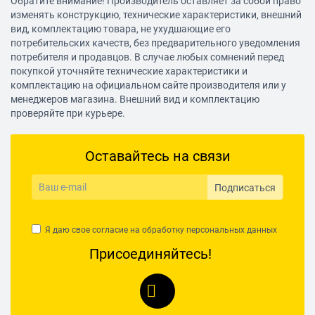
Обратите внимание! Производитель оставляет за собой право
изменять конструкцию, технические характеристики, внешний
вид, комплектацию товара, не ухудшающие его
потребительских качеств, без предварительного уведомления
потребителя и продавцов. В случае любых сомнений перед
покупкой уточняйте технические характеристики и
комплектацию на официальном сайте производителя или у
менеджеров магазина. Внешний вид и комплектацию
проверяйте при курьере.
Оставайтесь на связи
Подписаться
Я даю свое согласие на обработку
персональных данных
Присоединяйтесь!