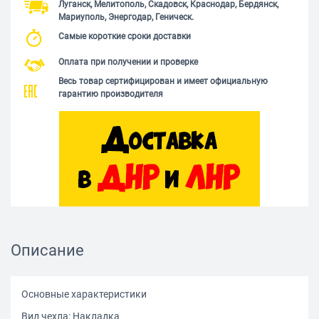
Луганск, Мелитополь, Скадовск, Краснодар, Бердянск,
Мариуполь, Энергодар, Геническ.
Самые короткие сроки доставки
Оплата при получении и проверке
Весь товар сертифицирован и имеет официальную
гарантию производителя
Описание
Основные характеристики
Вид чехла: Накладка