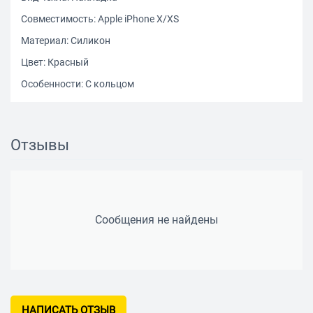
Совместимость: Apple iPhone X/XS
Материал: Силикон
Цвет: Красный
Особенности: С кольцом
Отзывы
Сообщения не найдены
НАПИСАТЬ ОТЗЫВ