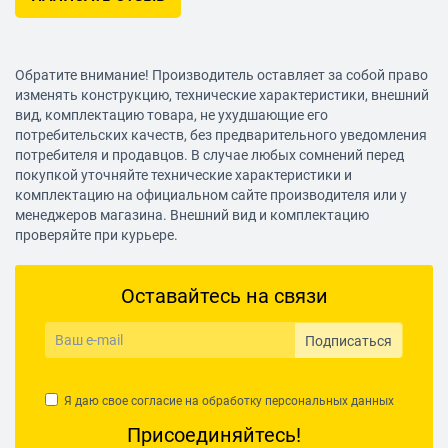
Обратите внимание! Производитель оставляет за собой право
изменять конструкцию, технические характеристики, внешний
вид, комплектацию товара, не ухудшающие его
потребительских качеств, без предварительного уведомления
потребителя и продавцов. В случае любых сомнений перед
покупкой уточняйте технические характеристики и
комплектацию на официальном сайте производителя или у
менеджеров магазина. Внешний вид и комплектацию
проверяйте при курьере.
Оставайтесь на связи
Подписаться
Я даю свое согласие на обработку
персональных данных
Присоединяйтесь!