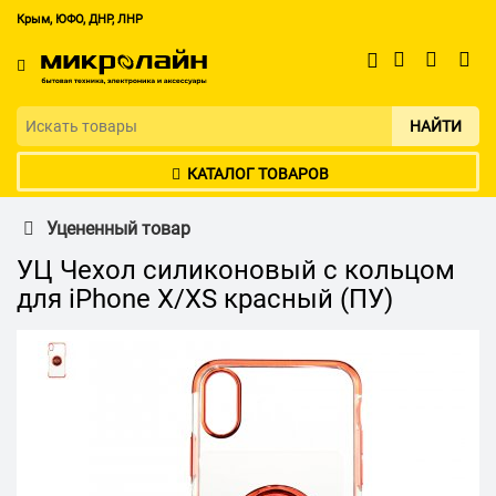
Крым, ЮФО, ДНР, ЛНР
НАЙТИ
КАТАЛОГ ТОВАРОВ
Уцененный товар
УЦ Чехол силиконовый с кольцом
для iPhone X/XS красный (ПУ)