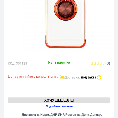
Нет в наличии
(0)
КОД:
301123
Цену уточняйте у консультанта
Доставка:
под заказ
?
ХОЧУ ДЕШЕВЛЕ!
Подробное описание
Доставка в: Крым, ДНР, ЛНР, Ростов на Дону, Донецк,